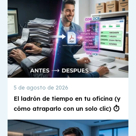
5 de agosto de 2026
El ladrón de tiempo en tu oficina (y
cómo atraparlo con un solo clic) ⏱️