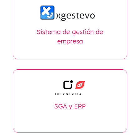
Sistema de gestión de
empresa
SGA y ERP