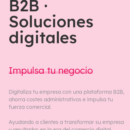
B2B ·
Soluciones
digitales
Impulsa tu negocio
Digitaliza tu empresa con una plataforma B2B,
ahorra costes administrativos e impulsa tu
fuerza comercial.
Ayudando a clientes a transformar su empresa
y resultados en la era del comercio digital.