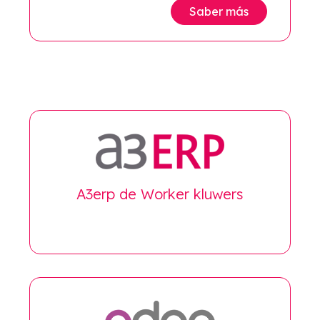
Saber más
A3erp de Worker kluwers