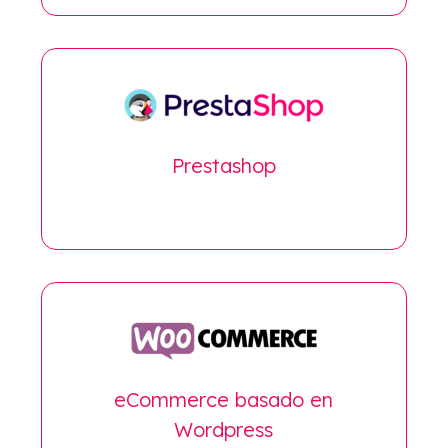
Prestashop
eCommerce basado en
Wordpress