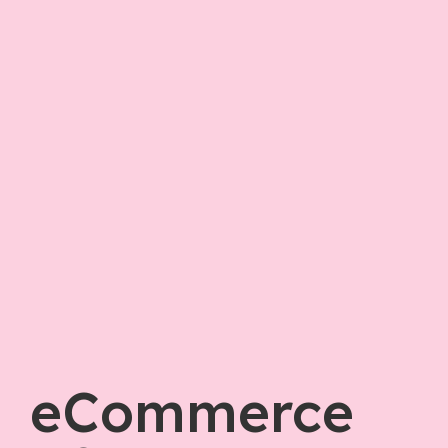
eCommerce