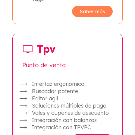
Saber más
Tpv
Punto de venta
Interfaz ergonómica
Buscador potente
Editor agil
Soluciones múltiples de pago
Vales y cupones de descuento
Integración con balanzas
Integración con TPVPC