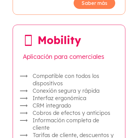
Saber más
Mobility
Aplicación para comerciales
Compatible con todos los
dispositivos
Conexión segura y rápida
Interfaz ergonómica
CRM integrado
Cobros de efectos y anticipos
Información completa de
cliente
Tarifas de cliente, descuentos y