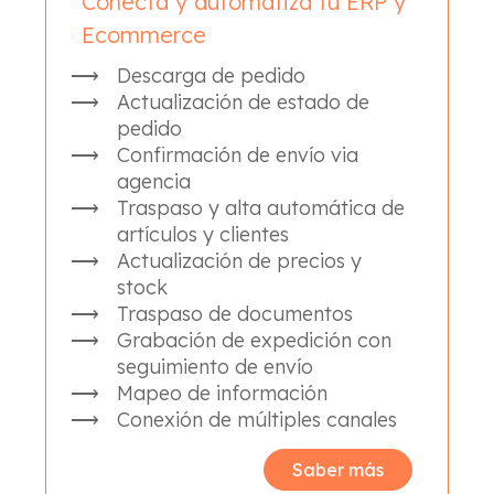
Conecta y automatiza tu ERP y
Ecommerce
Descarga de pedido
Actualización de estado de
pedido
Confirmación de envío via
agencia
Traspaso y alta automática de
artículos y clientes
Actualización de precios y
stock
Traspaso de documentos
Grabación de expedición con
seguimiento de envío
Mapeo de información
Conexión de múltiples canales
Saber más