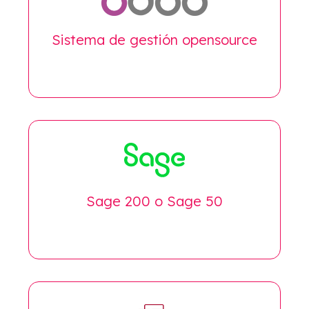
Sistema de gestión opensource
Sage 200 o Sage 50