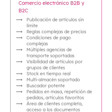
Comercio electrónico B2B y
B2C
Publicación de artículos sin
límite
Reglas complejas de precios
Condiciones de pago
complejas
Múltiples agencias de
transporte soportadas
Visibilidad de artículos por
grupos de clientes
Stock en tiempo real
Multi-almacén soportado
Buscador potente
Pedidos en masa, repetición de
pedidos, artículos favoritos
Área de clientes completa,
acceso a los documentos