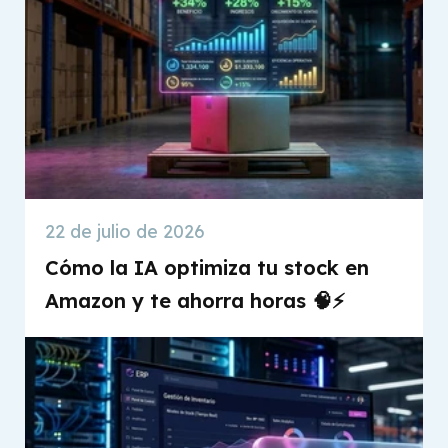
22 de julio de 2026
Cómo la IA optimiza tu stock en
Amazon y te ahorra horas 🧠⚡