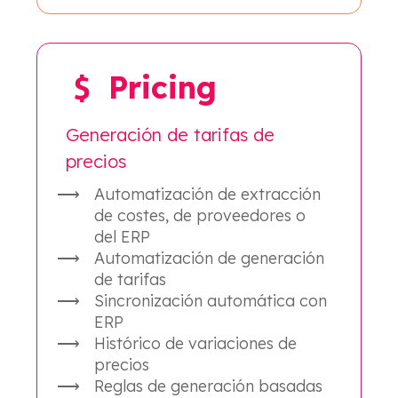
Pricing
Generación de tarifas de
precios
Automatización de extracción
de costes, de proveedores o
del ERP
Automatización de generación
de tarifas
Sincronización automática con
ERP
Histórico de variaciones de
precios
Reglas de generación basadas