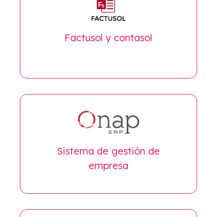
Factusol y contasol
Sistema de gestión de
empresa