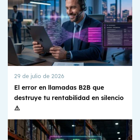
29 de julio de 2026
El error en llamadas B2B que
destruye tu rentabilidad en silencio
⚠️