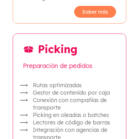
Saber más
Picking
Preparación de pedidos
Rutas optimizadas
Gestor de contenido por caja
Conexión con compañías de
transporte
Picking en oleadas o batches
Lectores de código de barras
Integración con agencias de
transporte