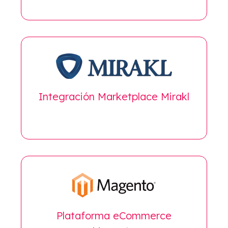
Integración Marketplace Mirakl
Plataforma eCommerce