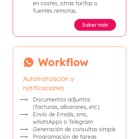
en costes, otras tarifas o
fuentes remotas.
Saber más
Workflow
Automatización y
notificaciones
Documentos adjuntos
(facturas, albaranes, etc)
Envío de Emails, sms,
whatsApps o Telegram
Generación de consultas simple
Programación de tareas