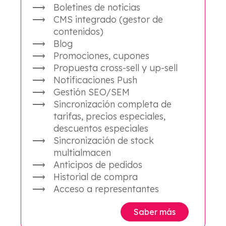
Boletines de noticias
CMS integrado (gestor de
contenidos)
Blog
Promociones, cupones
Propuesta cross-sell y up-sell
Notificaciones Push
Gestión SEO/SEM
Sincronización completa de
tarifas, precios especiales,
descuentos especiales
Sincronización de stock
multialmacen
Anticipos de pedidos
Historial de compra
Acceso a representantes
Saber más