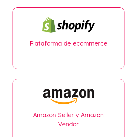
Plataforma de ecommerce
Amazon Seller y Amazon
Vendor