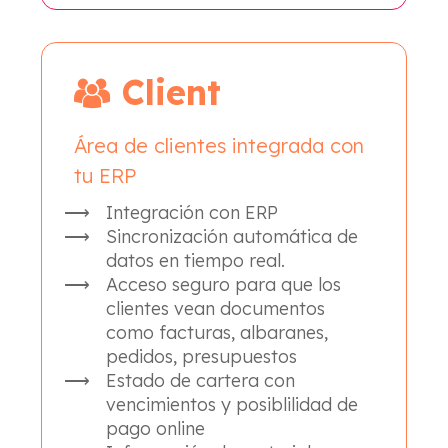
Client
Área de clientes integrada con
tu ERP
Integración con ERP
Sincronización automática de
datos en tiempo real.
Acceso seguro para que los
clientes vean documentos
como facturas, albaranes,
pedidos, presupuestos
Estado de cartera con
vencimientos y posiblilidad de
pago online