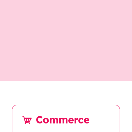
Commerce