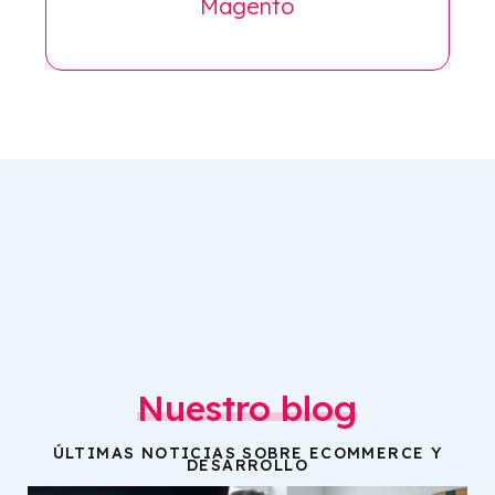
Magento
Nuestro blog
ÚLTIMAS NOTICIAS SOBRE ECOMMERCE Y
DESARROLLO