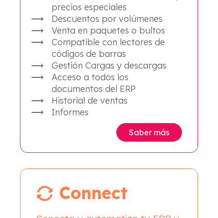
precios especiales
Descuentos por volúmenes
Venta en paquetes o bultos
Compatible con lectores de
códigos de barras
Gestión Cargas y descargas
Acceso a todos los
documentos del ERP
Historial de ventas
Informes
Saber más
Connect