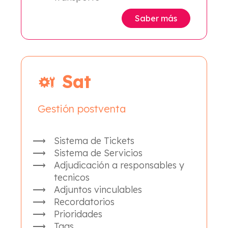
Saber más
Sat
Gestión postventa
Sistema de Tickets
Sistema de Servicios
Adjudicación a responsables y
tecnicos
Adjuntos vinculables
Recordatorios
Prioridades
Tags