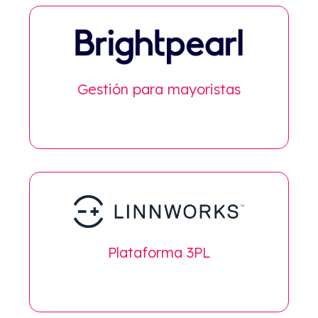
Gestión para mayoristas
Plataforma 3PL