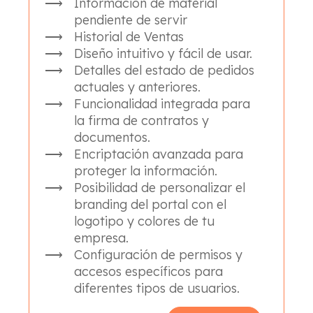
Información de material
pendiente de servir
Historial de Ventas
Diseño intuitivo y fácil de usar.
Detalles del estado de pedidos
actuales y anteriores.
Funcionalidad integrada para
la firma de contratos y
documentos.
Encriptación avanzada para
proteger la información.
Posibilidad de personalizar el
branding del portal con el
logotipo y colores de tu
empresa.
Configuración de permisos y
accesos específicos para
diferentes tipos de usuarios.