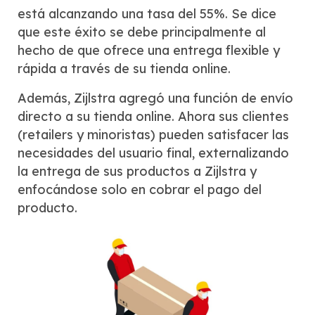
está alcanzando una tasa del 55%. Se dice
que este éxito se debe principalmente al
hecho de que ofrece una entrega flexible y
rápida a través de su tienda online.
Además, Zijlstra agregó una función de envío
directo a su tienda online. Ahora sus clientes
(retailers y minoristas) pueden satisfacer las
necesidades del usuario final, externalizando
la entrega de sus productos a Zijlstra y
enfocándose solo en cobrar el pago del
producto.