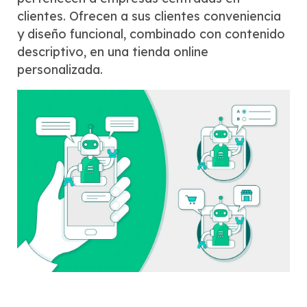
clientes. Ofrecen a sus clientes conveniencia
y diseño funcional, combinado con contenido
descriptivo, en una tienda online
personalizada.