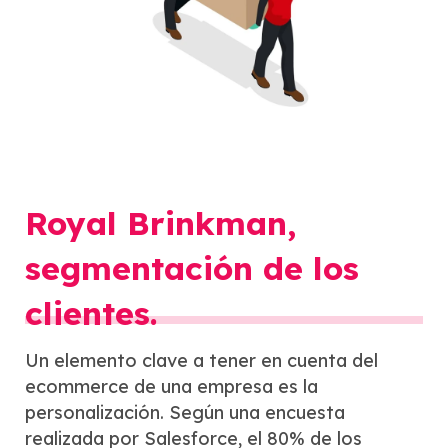
Royal Brinkman,
segmentación de los
clientes.
Un elemento clave a tener en cuenta del
ecommerce de una empresa es la
personalización. Según una encuesta
realizada por Salesforce, el 80% de los