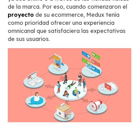
de la marca. Por eso, cuando comenzaron el
proyecto
de su ecommerce, Medux tenía
como prioridad ofrecer una experiencia
omnicanal que satisfaciera las expectativas
de sus usuarios.