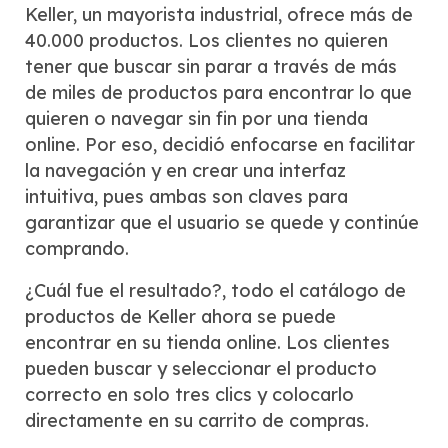
Keller, un mayorista industrial, ofrece más de
40.000 productos. Los clientes no quieren
tener que buscar sin parar a través de más
de miles de productos para encontrar lo que
quieren o navegar sin fin por una tienda
online. Por eso, decidió enfocarse en facilitar
la navegación y en crear una interfaz
intuitiva, pues ambas son claves para
garantizar que el usuario se quede y continúe
comprando.
¿Cuál fue el resultado?, todo el catálogo de
productos de Keller ahora se puede
encontrar en su tienda online. Los clientes
pueden buscar y seleccionar el producto
correcto en solo tres clics y colocarlo
directamente en su carrito de compras.