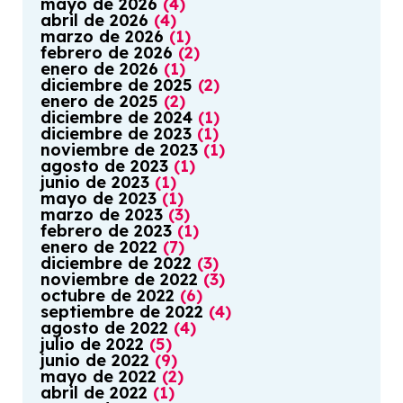
mayo
de
2026
(
4
)
abril
de
2026
(
4
)
marzo
de
2026
(
1
)
febrero
de
2026
(
2
)
enero
de
2026
(
1
)
diciembre
de
2025
(
2
)
enero
de
2025
(
2
)
diciembre
de
2024
(
1
)
diciembre
de
2023
(
1
)
noviembre
de
2023
(
1
)
agosto
de
2023
(
1
)
junio
de
2023
(
1
)
mayo
de
2023
(
1
)
marzo
de
2023
(
3
)
febrero
de
2023
(
1
)
enero
de
2022
(
7
)
diciembre
de
2022
(
3
)
noviembre
de
2022
(
3
)
octubre
de
2022
(
6
)
septiembre
de
2022
(
4
)
agosto
de
2022
(
4
)
julio
de
2022
(
5
)
junio
de
2022
(
9
)
mayo
de
2022
(
2
)
abril
de
2022
(
1
)