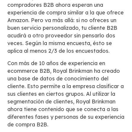
compradores B2B ahora esperan una
experiencia de compra similar a la que ofrece
Amazon. Pero va más allá: si no ofreces un
buen servicio personalizado, tu cliente B2B
acudirá a otro proveedor sin pensarlo dos
veces. Según la misma encuesta, ésto se
aplica al menos 2/3 de los encuestados.
Con más de 10 años de experiencia en
ecommerce B2B, Royal Brinkman ha creado
una base de datos de conocimiento del
cliente. Esto permite a la empresa clasificar a
sus clientes en ciertos grupos. Al utilizar la
segmentación de clientes, Royal Brinkman
ahora tiene contenido que se conecta a las
diferentes fases y personas de su experiencia
de compra B2B.