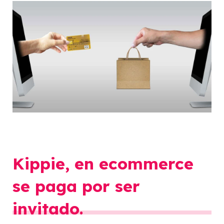
Kippie, en ecommerce
se paga por ser
invitado.