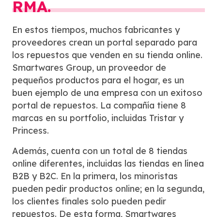
RMA.
En estos tiempos, muchos fabricantes y
proveedores crean un portal separado para
los repuestos que venden en su tienda online.
Smartwares Group, un proveedor de
pequeños productos para el hogar, es un
buen ejemplo de una empresa con un exitoso
portal de repuestos. La compañía tiene 8
marcas en su portfolio, incluidas Tristar y
Princess.
Además, cuenta con un total de 8 tiendas
online diferentes, incluidas las tiendas en línea
B2B y B2C. En la primera, los minoristas
pueden pedir productos online; en la segunda,
los clientes finales solo pueden pedir
repuestos. De esta forma, Smartwares