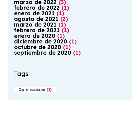
marzo
de
2022
(
3
)
febrero
de
2022
(
1
)
enero
de
2021
(
1
)
agosto
de
2021
(
2
)
marzo
de
2021
(
1
)
febrero
de
2021
(
1
)
enero
de
2020
(
1
)
diciembre
de
2020
(
1
)
octubre
de
2020
(
1
)
septiembre
de
2020
(
1
)
Tags
Optimización
(
1
)