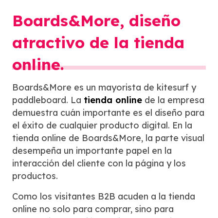
Boards&More, diseño
atractivo de la tienda
online.
Boards&More es un mayorista de kitesurf y
paddleboard. La
tienda online
de la empresa
demuestra cuán importante es el diseño para
el éxito de cualquier producto digital. En la
tienda online de Boards&More, la parte visual
desempeña un importante papel en la
interacción del cliente con la página y los
productos.
Como los visitantes B2B acuden a la tienda
online no solo para comprar, sino para