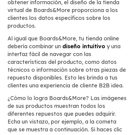
obtener información, el diseño de la tienda
virtual de Boards&More proporciona a los
clientes los datos específicos sobre los
productos.
Al igual que Boards&More, tu tienda online
debería combinar un
diseño intuitivo
y una
interfaz fácil de navegar con las
características del producto, como datos
técnicos o información sobre otras piezas de
repuesto disponibles. Esto les brinda a tus
clientes una experiencia de cliente B2B idea.
¿Cómo lo logra Boards&More? Las imágenes
de sus productos muestran todos los
diferentes repuestos que puedes adquirir.
Echa un vistazo, por ejemplo, a la cometa
que se muestra a continuación. Si haces clic