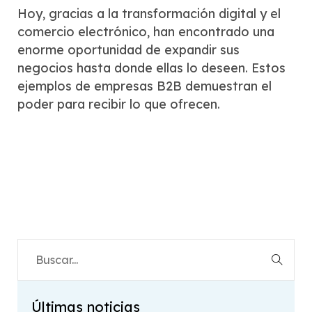
Hoy, gracias a la transformación digital y el
comercio electrónico, han encontrado una
enorme oportunidad de expandir sus
negocios hasta donde ellas lo deseen. Estos
ejemplos de empresas B2B demuestran el
poder para recibir lo que ofrecen.
Últimas noticias