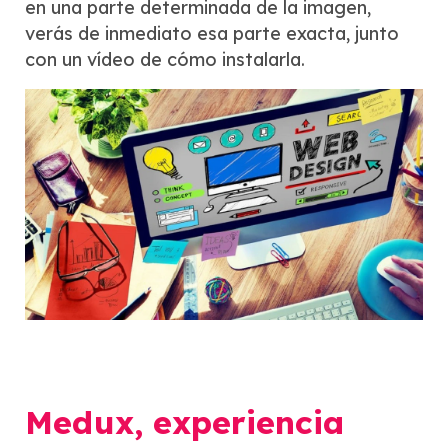
en una parte determinada de la imagen,
verás de inmediato esa parte exacta, junto
con un vídeo de cómo instalarla.
Medux, experiencia