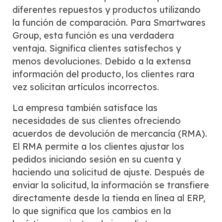
diferentes repuestos y productos utilizando
la función de comparación. Para Smartwares
Group, esta función es una verdadera
ventaja. Significa clientes satisfechos y
menos devoluciones. Debido a la extensa
información del producto, los clientes rara
vez solicitan artículos incorrectos.
La empresa también satisface las
necesidades de sus clientes ofreciendo
acuerdos de devolución de mercancía (RMA).
El RMA permite a los clientes ajustar los
pedidos iniciando sesión en su cuenta y
haciendo una solicitud de ajuste. Después de
enviar la solicitud, la información se transfiere
directamente desde la tienda en línea al ERP,
lo que significa que los cambios en la