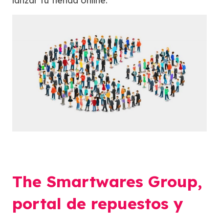
lanzar tu tienda online.
The Smartwares Group,
portal de repuestos y