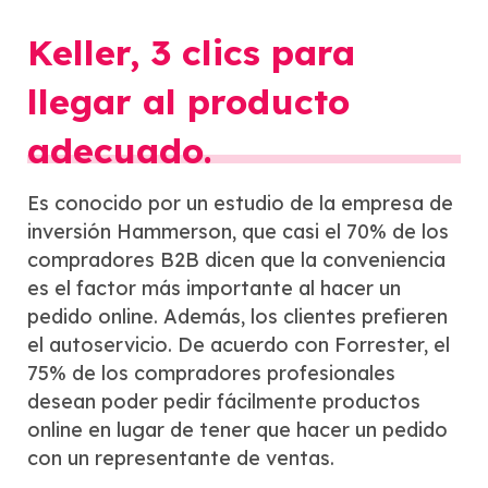
Keller, 3 clics para
llegar al producto
adecuado.
Es conocido por un estudio de la empresa de
inversión Hammerson, que casi el 70% de los
compradores B2B dicen que la conveniencia
es el factor más importante al hacer un
pedido online. Además, los clientes prefieren
el autoservicio. De acuerdo con Forrester, el
75% de los compradores profesionales
desean poder pedir fácilmente productos
online en lugar de tener que hacer un pedido
con un representante de ventas.