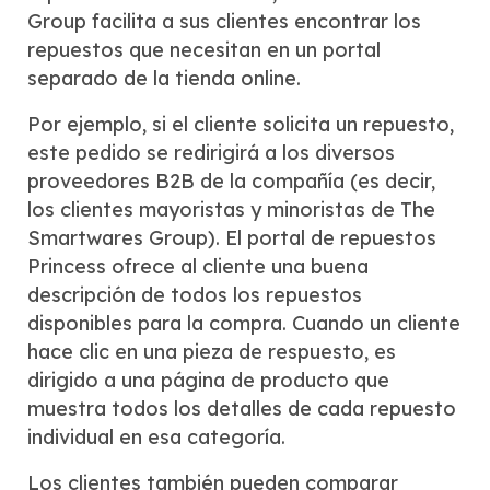
Group facilita a sus clientes encontrar los
repuestos que necesitan en un portal
separado de la tienda online.
Por ejemplo, si el cliente solicita un repuesto,
este pedido se redirigirá a los diversos
proveedores B2B de la compañía (es decir,
los clientes mayoristas y minoristas de The
Smartwares Group). El portal de repuestos
Princess ofrece al cliente una buena
descripción de todos los repuestos
disponibles para la compra. Cuando un cliente
hace clic en una pieza de respuesto, es
dirigido a una página de producto que
muestra todos los detalles de cada repuesto
individual en esa categoría.
Los clientes también pueden comparar