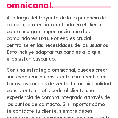
omnicanal.
A lo largo del trayecto de la experiencia de
compra, la atención centrada en el cliente
cobra una gran importancia para los
compradores B2B. Por eso es crucial
centrarse en las necesidades de los usuarios.
Esto incluye adaptar tus canales a lo que
ellos están buscando.
Con una estrategia omnicanal, puedes crear
una experiencia consistente e impecable en
todos los canales de venta. La omnicanalidad
consistente en ofrecerle al cliente una
experiencia de compra integrada a través de
los puntos de contacto. Sin importar cómo
te contacte tu cliente, siempre debes
garantizar que la experiencia sea consistente