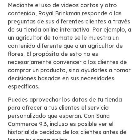
Mediante el uso de videos cortos y otro
contenido, Royal Brinkman responde a las
preguntas de sus diferentes clientes a través
de su tienda online interactiva. Por ejemplo, a
un agricultor de tomate se le muestra un
contenido diferente que a un agricultor de
flores. El propósito de esto no es
necesariamente convencer a los clientes de
comprar un producto, sino ayudarles a tomar
decisiones basadas en sus necesidades
específicas.
Puedes aprovechar los datos de tu tienda
para ofrecer a tus clientes el servicio
personalizado que esperan. Con Sana
Commerce 9.3, incluso es posible ver el
historial de pedidos de los clientes antes de