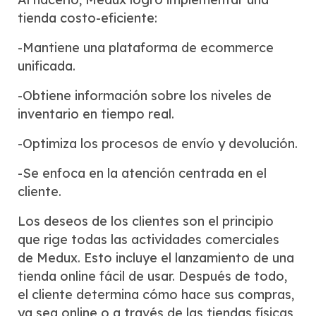
tienda costo-eficiente:
-Mantiene una plataforma de ecommerce
unificada.
-Obtiene información sobre los niveles de
inventario en tiempo real.
-Optimiza los procesos de envío y devolución.
-Se enfoca en la atención centrada en el
cliente.
Los deseos de los clientes son el principio
que rige todas las actividades comerciales
de Medux. Esto incluye el lanzamiento de una
tienda online fácil de usar. Después de todo,
el cliente determina cómo hace sus compras,
ya sea online o a través de las tiendas físicas