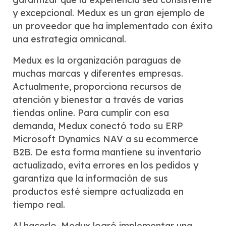
y excepcional. Medux es un gran ejemplo de
un proveedor que ha implementado con éxito
una estrategia omnicanal.
Medux es la organización paraguas de
muchas marcas y diferentes empresas.
Actualmente, proporciona recursos de
atención y bienestar a través de varias
tiendas online. Para cumplir con esa
demanda, Medux conectó todo su ERP
Microsoft Dynamics NAV a su ecommerce
B2B. De esta forma mantiene su inventario
actualizado, evita errores en los pedidos y
garantiza que la información de sus
productos esté siempre actualizada en
tiempo real.
Al hacerlo, Medux logró implementar una