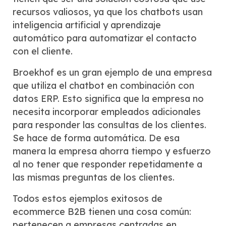
recursos valiosos, ya que los chatbots usan
inteligencia artificial y aprendizaje
automático para automatizar el contacto
con el cliente.
Broekhof es un gran ejemplo de una empresa
que utiliza el chatbot en combinación con
datos ERP. Esto significa que la empresa no
necesita incorporar empleados adicionales
para responder las consultas de los clientes.
Se hace de forma automática. De esa
manera la empresa ahorra tiempo y esfuerzo
al no tener que responder repetidamente a
las mismas preguntas de los clientes.
Todos estos ejemplos exitosos de
ecommerce B2B tienen una cosa común:
pertenecen a empresas centradas en