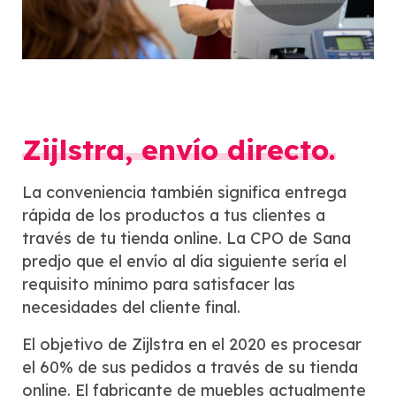
Zijlstra, envío directo.
La conveniencia también significa entrega
rápida de los productos a tus clientes a
través de tu tienda online. La CPO de Sana
predjo que el envío al día siguiente sería el
requisito mínimo para satisfacer las
necesidades del cliente final.
El objetivo de Zijlstra en el 2020 es procesar
el 60% de sus pedidos a través de su tienda
online. El fabricante de muebles actualmente