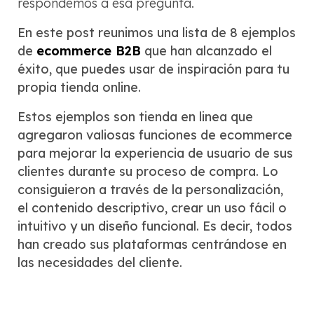
respondemos a esa pregunta.
En este post reunimos una lista de 8 ejemplos
de
ecommerce B2B
que han alcanzado el
éxito, que puedes usar de inspiración para tu
propia tienda online.
Estos ejemplos son tienda en linea que
agregaron valiosas funciones de ecommerce
para mejorar la experiencia de usuario de sus
clientes durante su proceso de compra. Lo
consiguieron a través de la personalización,
el contenido descriptivo, crear un uso fácil o
intuitivo y un diseño funcional. Es decir, todos
han creado sus plataformas centrándose en
las necesidades del cliente.