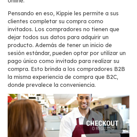
online.
Pensando en eso, Kippie les permite a sus
clientes completar su compra como
invitados. Los compradores no tienen que
dejar todos sus datos para adquirir un
producto. Además de tener un inicio de
sesión estándar, pueden optar por utilizar un
pago único como invitado para realizar su
compra. Esto brinda a los compradores B2B
la misma experiencia de compra que B2C,
donde prevalece la conveniencia.