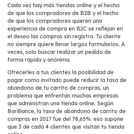
Cada vez hay más tiendas online y el hecho
de que los compradores de B2B y el hecho
de que los compradores quieren una
experiencia de compra en B2C se reflejan en
el deseo las compras sin registro. Tu cliente
no siempre quiere llenar largos formularios. A
veces, solo buscar realizar un pedido de
forma rápida y anónima.
Ofrecerles a tus clientes la posibilidad de
pagar como invitado puede reducir la tasa de
abandono de tu carrito de compras, un
problema que enfrentan muchas empresas
que administran una tienda online. Según
Barilliance, la tasa de abandono de carrito de
compras en 2017 fue del 78,65%: eso supone
que 3 de cada 4 clientes que visitan tu tienda