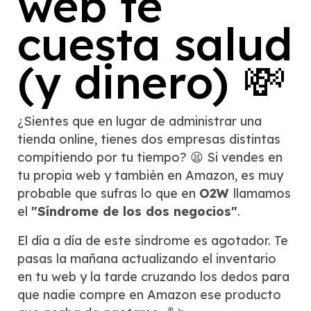
web te
cuesta salud
(y dinero) 💸
¿Sientes que en lugar de administrar una
tienda online, tienes dos empresas distintas
compitiendo por tu tiempo? 😫 Si vendes en
tu propia web y también en Amazon, es muy
probable que sufras lo que en
O2W
llamamos
el
"Síndrome de los dos negocios"
.
El día a día de este síndrome es agotador. Te
pasas la mañana actualizando el inventario
en tu web y la tarde cruzando los dedos para
que nadie compre en Amazon ese producto