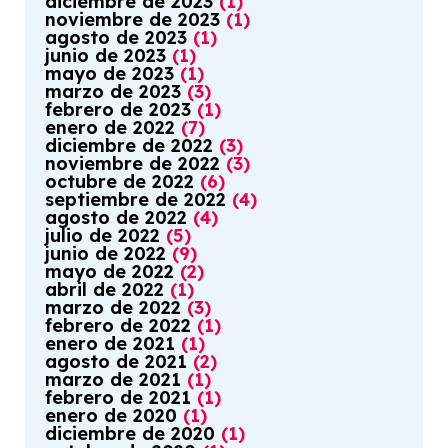
diciembre
de
2023
(
1
)
noviembre
de
2023
(
1
)
agosto
de
2023
(
1
)
junio
de
2023
(
1
)
mayo
de
2023
(
1
)
marzo
de
2023
(
3
)
febrero
de
2023
(
1
)
enero
de
2022
(
7
)
diciembre
de
2022
(
3
)
noviembre
de
2022
(
3
)
octubre
de
2022
(
6
)
septiembre
de
2022
(
4
)
agosto
de
2022
(
4
)
julio
de
2022
(
5
)
junio
de
2022
(
9
)
mayo
de
2022
(
2
)
abril
de
2022
(
1
)
marzo
de
2022
(
3
)
febrero
de
2022
(
1
)
enero
de
2021
(
1
)
agosto
de
2021
(
2
)
marzo
de
2021
(
1
)
febrero
de
2021
(
1
)
enero
de
2020
(
1
)
diciembre
de
2020
(
1
)