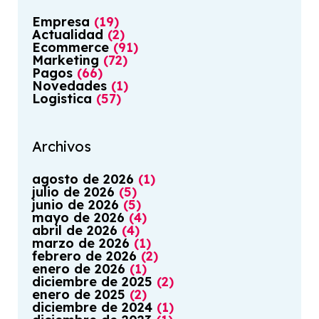
Empresa
(
19
)
Actualidad
(
2
)
Ecommerce
(
91
)
Marketing
(
72
)
Pagos
(
66
)
Novedades
(
1
)
Logistica
(
57
)
Archivos
agosto
de
2026
(
1
)
julio
de
2026
(
5
)
junio
de
2026
(
5
)
mayo
de
2026
(
4
)
abril
de
2026
(
4
)
marzo
de
2026
(
1
)
febrero
de
2026
(
2
)
enero
de
2026
(
1
)
diciembre
de
2025
(
2
)
enero
de
2025
(
2
)
diciembre
de
2024
(
1
)