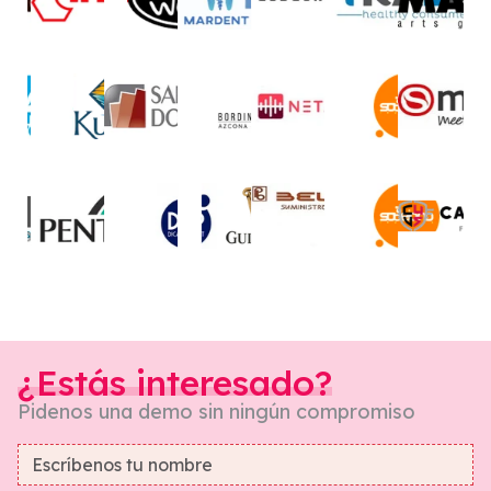
¿Estás interesado?
Pidenos una demo sin ningún compromiso