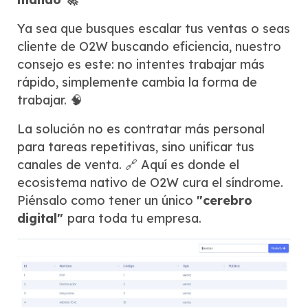
Ya sea que busques escalar tus ventas o seas
cliente de O2W buscando eficiencia, nuestro
consejo es este: no intentes trabajar más
rápido, simplemente cambia la forma de
trabajar. 🧠
La solución no es contratar más personal
para tareas repetitivas, sino unificar tus
canales de venta. 🔗 Aquí es donde el
ecosistema nativo de O2W cura el síndrome.
Piénsalo como tener un único
"cerebro
digital"
para toda tu empresa.