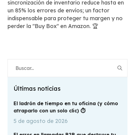
sincronización de inventario reduce hasta en
un 85% los errores de envíos; un factor
indispensable para proteger tu margen y no
perder la "Buy Box" en Amazon. 🏆
Últimas noticias
El ladrón de tiempo en tu oficina (y cómo
atraparlo con un solo clic) ⏱️
5 de agosto de 2026
El error en llamadas B2B que destruye tu