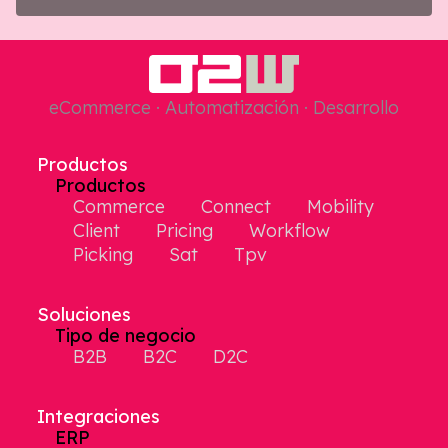
eCommerce · Automatización · Desarrollo
Productos
Productos
Commerce
Connect
Mobility
Client
Pricing
Workflow
Picking
Sat
Tpv
Soluciones
Tipo de negocio
B2B
B2C
D2C
Integraciones
ERP