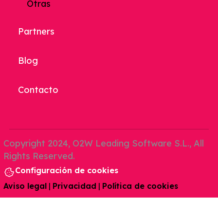
Otras
Partners
Blog
Contacto
Copyright 2024, O2W Leading Software S.L., All
Rights Reserved.
Configuración de cookies
Aviso legal
|
Privacidad
|
Política de cookies