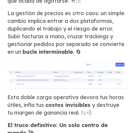
que acaba de agotarse. 🤞📉
La gestión de precios es otro caos: un simple
cambio implica entrar a dos plataformas,
duplicando el trabajo y el riesgo de error.
Subir facturas a mano, cruzar trackings y
gestionar pedidos por separado se convierte
en un
bucle interminable
. 🔄
Esta doble carga operativa devora tus horas
útiles, infla tus
costos invisibles
y destruye
tu margen de ganancia real. 📉💨
El truco definitivo: Un solo centro de
mando 🚀