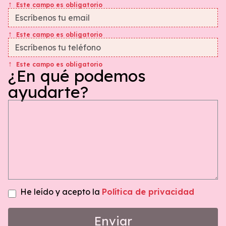
Este campo es obligatorio
Este campo es obligatorio
Este campo es obligatorio
¿En qué podemos
ayudarte?
He leído y acepto la
Política de privacidad
Enviar