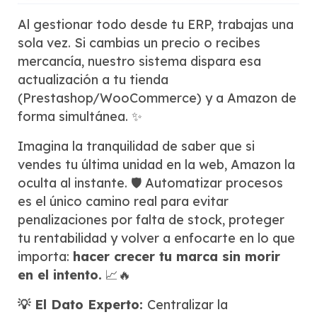
Al gestionar todo desde tu ERP, trabajas una
sola vez. Si cambias un precio o recibes
mercancía, nuestro sistema dispara esa
actualización a tu tienda
(Prestashop/WooCommerce) y a Amazon de
forma simultánea. ✨
Imagina la tranquilidad de saber que si
vendes tu última unidad en la web, Amazon la
oculta al instante. 🛡️ Automatizar procesos
es el único camino real para evitar
penalizaciones por falta de stock, proteger
tu rentabilidad y volver a enfocarte en lo que
importa:
hacer crecer tu marca sin morir
en el intento.
📈🔥
💡 El Dato Experto:
Centralizar la