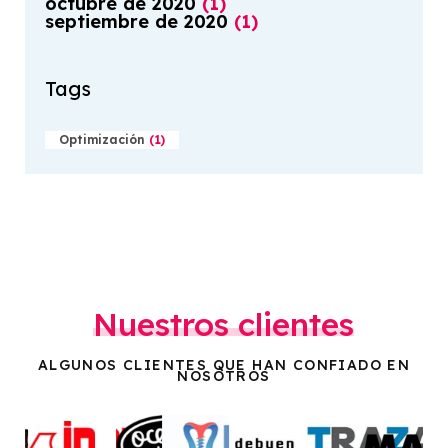
octubre
de
2020
(
1
)
septiembre
de
2020
(
1
)
Tags
Optimización
(
1
)
Nuestros clientes
ALGUNOS CLIENTES QUE HAN CONFIADO EN
NOSOTROS