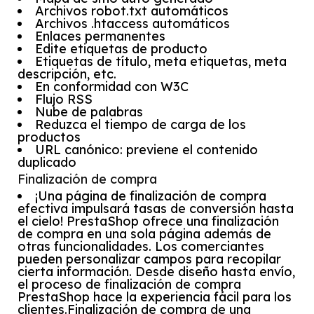
Archivos robot.txt automáticos
Archivos .htaccess automáticos
Enlaces permanentes
Edite etiquetas de producto
Etiquetas de título, meta etiquetas, meta
descripción, etc.
En conformidad con W3C
Flujo RSS
Nube de palabras
Reduzca el tiempo de carga de los
productos
URL canónico: previene el contenido
duplicado
Finalización de compra
¡Una página de finalización de compra
efectiva impulsará tasas de conversión hasta
el cielo! PrestaShop ofrece una finalización
de compra en una sola página además de
otras funcionalidades. Los comerciantes
pueden personalizar campos para recopilar
cierta información. Desde diseño hasta envío,
el proceso de finalización de compra
PrestaShop hace la experiencia fácil para los
clientes.Finalización de compra de una