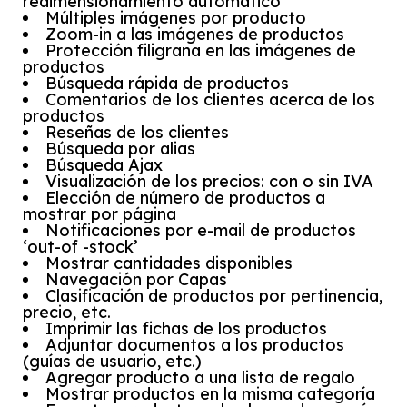
redimensionamiento automático
Múltiples imágenes por producto
Zoom-in a las imágenes de productos
Protección filigrana en las imágenes de
productos
Búsqueda rápida de productos
Comentarios de los clientes acerca de los
productos
Reseñas de los clientes
Búsqueda por alias
Búsqueda Ajax
Visualización de los precios: con o sin IVA
Elección de número de productos a
mostrar por página
Notificaciones por e-mail de productos
‘out-of -stock’
Mostrar cantidades disponibles
Navegación por Capas
Clasificación de productos por pertinencia,
precio, etc.
Imprimir las fichas de los productos
Adjuntar documentos a los productos
(guías de usuario, etc.)
Agregar producto a una lista de regalo
Mostrar productos en la misma categoría