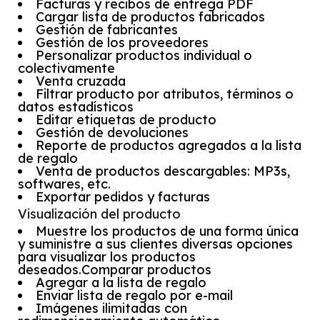
Facturas y recibos de entrega PDF
Cargar lista de productos fabricados
Gestión de fabricantes
Gestión de los proveedores
Personalizar productos individual o
colectivamente
Venta cruzada
Filtrar producto por atributos, términos o
datos estadísticos
Editar etiquetas de producto
Gestión de devoluciones
Reporte de productos agregados a la lista
de regalo
Venta de productos descargables: MP3s,
softwares, etc.
Exportar pedidos y facturas
Visualización del producto
Muestre los productos de una forma única
y suministre a sus clientes diversas opciones
para visualizar los productos
deseados.Comparar productos
Agregar a la lista de regalo
Enviar lista de regalo por e-mail
Imágenes ilimitadas con