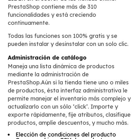
PrestaShop contiene más de 310
funcionalidades y está creciendo
continuamente.
Todas las funciones son 100% gratis y se
pueden instalar y desinstalar con un solo clic.
Administración de catálogo
Maneja una lista dinámica de productos
mediante la administración de
PrestaShop.Aún si la tienda tiene uno o miles
de productos, ésta interfaz administrativa le
permite manejar el inventario más complejo y
actualizarlo con un sólo ‘click’. Importe y
exporte rápidamente, fije atributos, clasifique
productos, amplíe descuentos, y mucho más.
Elección de condiciones del producto