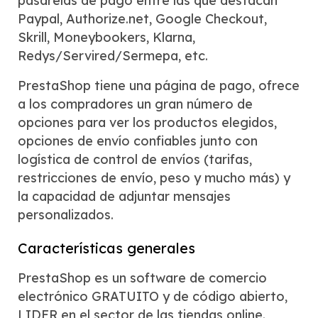
pasarelas de pago entre las que destacan
Paypal, Authorize.net, Google Checkout,
Skrill, Moneybookers, Klarna,
Redys/Servired/Sermepa, etc.
PrestaShop tiene una página de pago, ofrece
a los compradores un gran número de
opciones para ver los productos elegidos,
opciones de envío confiables junto con
logística de control de envíos (tarifas,
restricciones de envío, peso y mucho más) y
la capacidad de adjuntar mensajes
personalizados.
Características generales
PrestaShop es un software de comercio
electrónico GRATUITO y de código abierto,
LIDER en el sector de las tiendas online.