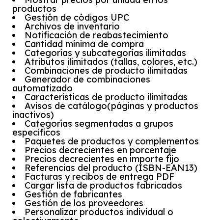
productos
Gestión de códigos UPC
Archivos de inventario
Notificación de reabastecimiento
Cantidad mínima de compra
Categorías y subcategorías ilimitadas
Atributos ilimitados (tallas, colores, etc.)
Combinaciones de producto ilimitadas
Generador de combinaciones
automatizado
Características de producto ilimitadas
Avisos de catálogo(páginas y productos
inactivos)
Categorías segmentadas a grupos
específicos
Paquetes de productos y complementos
Precios decrecientes en porcentaje
Precios decrecientes en importe fijo
Referencias del producto (ISBN-EAN13)
Facturas y recibos de entrega PDF
Cargar lista de productos fabricados
Gestión de fabricantes
Gestión de los proveedores
Personalizar productos individual o