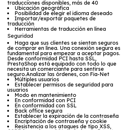
traducciones disponibles, más de 40
Ubicación geográfica
Posibilidad de elegir el idioma deseado
Importar/exportar paquetes de
traducción
Herramientas de traducción en línea
Seguridad
Haga que sus clientes se sientan seguros
de comprar en línea. Una conexión segura es
fundamental para empezar a aceptar pagos.
Desde conformidad PCI hasta SSL,
PrestaShop está equipado con todo lo que
necesita un comerciante para sentirse
seguro.Analizar las órdenes, con Fia-Net
Múltiples usuarios
Establecer permisos de seguridad para
usuarios
Modo en mantenimiento
En conformidad con PCI
En conformidad con SSL
Back office segura
Establecer la expiración de la contraseña
Encriptación de contraseña y cookie
Resistencia a los ataques de tipo XSS,