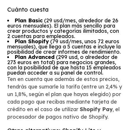
Cuánto cuesta
Plan Basic
(29 usd/mes, alrededor de 26
euros mensuales). El plan más sencillo para
crear productos y categorías ilimitados, con
2 cuentas para empleados.
Plan Shopify
(79 usd/mes, unos 72 euros
mensuales), que llega a 5 cuentas e incluye la
posibilidad de crear informes de rendimiento.
Plan Advanced
(299 usd, o alrededor de
273 euros en total) para negocios grandes,
con la posibilidad de que hasta 15 empleados
puedan acceder a su panel de control.
Ten en cuenta que además de estos precios,
tendrás que sumarle la tarifa (entre un 2,4% y
un 1,8%, según el plan que hayas elegido) por
cada pago que recibas mediante tarjeta de
crédito en el caso de utilizar
Shopify Pay
, el
procesador de pagos nativo de Shopify.