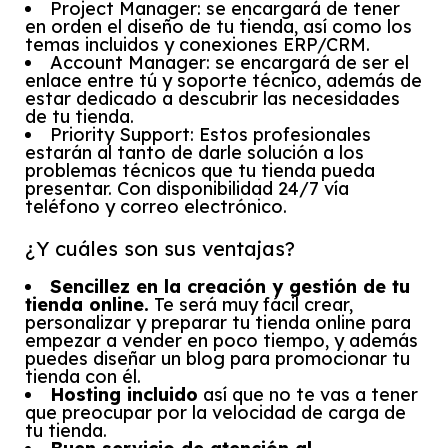
Project Manager: se encargará de tener
en orden el diseño de tu tienda, así como los
temas incluidos y conexiones ERP/CRM.
Account Manager: se encargará de ser el
enlace entre tú y soporte técnico, además de
estar dedicado a descubrir las necesidades
de tu tienda.
Priority Support: Estos profesionales
estarán al tanto de darle solución a los
problemas técnicos que tu tienda pueda
presentar. Con disponibilidad 24/7 vía
teléfono y correo electrónico.
¿Y cuáles son sus ventajas?
Sencillez en la creación y gestión de tu
tienda online.
Te será muy fácil crear,
personalizar y preparar tu tienda online para
empezar a vender en poco tiempo, y además
puedes diseñar un blog para promocionar tu
tienda con él.
Hosting incluido
así que no te vas a tener
que preocupar por la velocidad de carga de
tu tienda.