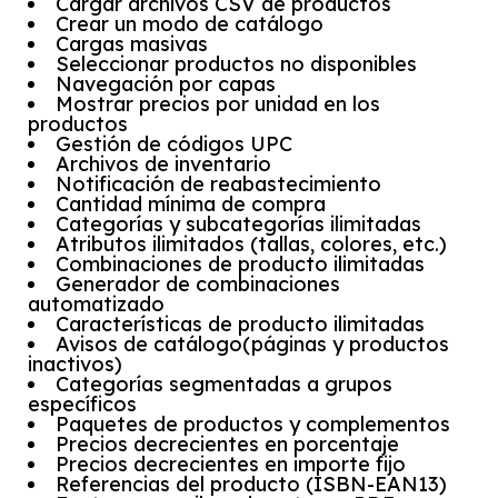
Cargar archivos CSV de productos
Crear un modo de catálogo
Cargas masivas
Seleccionar productos no disponibles
Navegación por capas
Mostrar precios por unidad en los
productos
Gestión de códigos UPC
Archivos de inventario
Notificación de reabastecimiento
Cantidad mínima de compra
Categorías y subcategorías ilimitadas
Atributos ilimitados (tallas, colores, etc.)
Combinaciones de producto ilimitadas
Generador de combinaciones
automatizado
Características de producto ilimitadas
Avisos de catálogo(páginas y productos
inactivos)
Categorías segmentadas a grupos
específicos
Paquetes de productos y complementos
Precios decrecientes en porcentaje
Precios decrecientes en importe fijo
Referencias del producto (ISBN-EAN13)