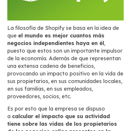
La filosofía de Shopify se basa en la idea de
que
el mundo es mejor cuantos más
negocios independientes haya en él
,
puesto que estos son un importante impulsor
de la economía. Además de que representan
una extensa cadena de beneficios,
provocando un impacto positivo en la vida de
sus propietarios, en sus comunidades locales,
en sus familias, en sus empleados,
proveedores, socios, etc.
Es por esto que la empresa se dispuso
a
calcular el impacto que su actividad
tiene sobre las vidas de los propietarios