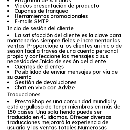
Programa de Afiliados
Videos presentación de producto
Cupones de franqueo
Herramientas promocionales
E-mails SMTP
Inicio de sesión del cliente
La satisfacción del cliente es la clave para
mantenerlos siempre fieles e incrementar las
ventas. Proporcione a los clientes un inicio de
sesión fácil a través de una cuenta personal
propia y confeccione los mensajes a sus
necesidades.Inicio de sesión del cliente
Cuentas de clientes
Posibilidad de enviar mensajes por vía de
su cuenta
Gestión de devoluciones
Chat en vivo con Advize
Traducciones
PrestaShop es una comunidad mundial y
está orgulloso de tener miembros en más de
150 países. Una sola tienda puede ser
traducida en 41 idiomas. Ofrecer diversas
traducciones mejorará la experiencia de
usuario y las ventas totales.Numerosas