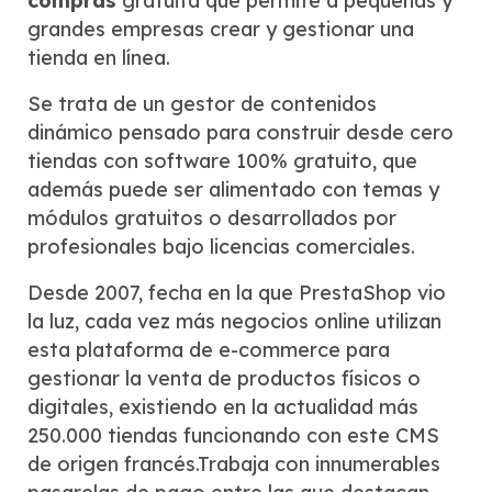
compras
gratuita que permite a pequeñas y
grandes empresas crear y gestionar una
tienda en línea.
Se trata de un gestor de contenidos
dinámico pensado para construir desde cero
tiendas con software 100% gratuito, que
además puede ser alimentado con temas y
módulos gratuitos o desarrollados por
profesionales bajo licencias comerciales.
Desde 2007, fecha en la que PrestaShop vio
la luz, cada vez más negocios online utilizan
esta plataforma de e-commerce para
gestionar la venta de productos físicos o
digitales, existiendo en la actualidad más
250.000 tiendas funcionando con este CMS
de origen francés.Trabaja con innumerables