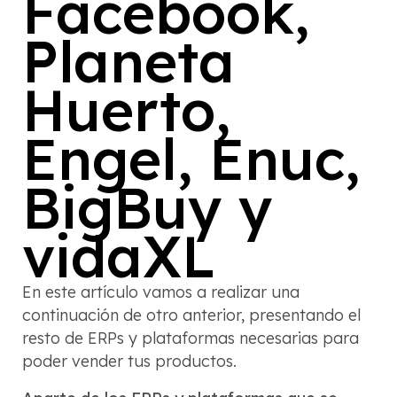
Facebook,
Planeta
Huerto,
Engel, Enuc,
BigBuy y
vidaXL
En este artículo vamos a realizar una
continuación de otro anterior, presentando el
resto de ERPs y plataformas necesarias para
poder vender tus productos.