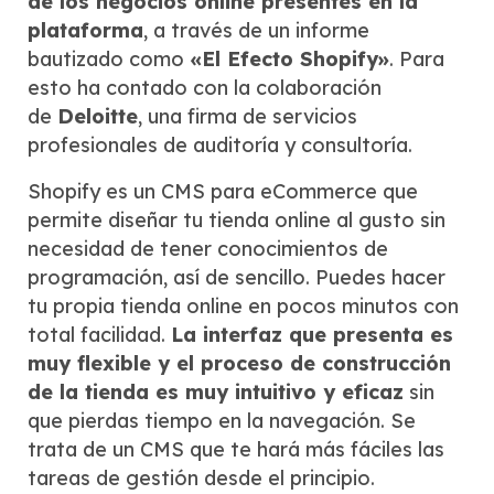
de los negocios online presentes en la
plataforma
, a través de un informe
bautizado como
«El Efecto Shopify»
. Para
esto ha contado con la colaboración
de
Deloitte
, una firma de servicios
profesionales de auditoría y consultoría.
Shopify es un CMS para eCommerce que
permite diseñar tu tienda online al gusto sin
necesidad de tener conocimientos de
programación, así de sencillo. Puedes hacer
tu propia tienda online en pocos minutos con
total facilidad.
La interfaz que presenta es
muy flexible y el proceso de construcción
de la tienda es muy intuitivo y eficaz
sin
que pierdas tiempo en la navegación. Se
trata de un CMS que te hará más fáciles las
tareas de gestión desde el principio.