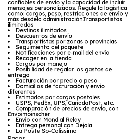
confiables de envío y la capacidad de incluir
mensajes personalizados. Regule la logística
como: cargos, peso, restricciones de envío y
más desdela administración.Transportistas
ilimitados
Destinos ilimitados
Descuentos de envío
Transportistas por zonas o provincias
Seguimiento del paquete
Notificaciones por e-mail del envío
Recoger en la tienda
Cargos por manejo
Posibilidad de regalar los gastos de
entrega
Facturación por precio o peso
Domicilios de facturación y envío
diferentes
Estimados por cargos postales
USPS, FedEx, UPS, CanadaPost, etc.
Comparación de precios de envío, con
Envoimoinscher
Envío con Mondial Relay
Entrega personal con Dejala
La Poste So-Colissimo
Pagos