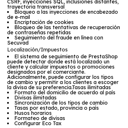
CSRF, inyecciones SQL, inclusiones distantes,
trayectoria transversal
Bloqueo a las inyecciones de encabezado
de e-mail
Encriptación de cookies
Bloqueo de las tentativas de recuperación
de contraseñas repetidas
Seguimiento del fraude en línea con
Secuvad
Localización/Impuestos
El sistema de seguimiento de PrestaShop
puede detectar donde está localizado un
cliente y calcular impuestos o promociones
designados por el comerciante.
Adicionalmente, puede configurar los tipos
de cambio y permitir a los clientes a escoger
la divisa de su preferencia.Tasas ilimitadas
Formato del domicilio de acuerdo al país
Divisas ilimitadas
Sincronización de los tipos de cambio
Tasas por estado, provincia o país
Husos horarios
Formateo de divisas
Configurar Eco Tax