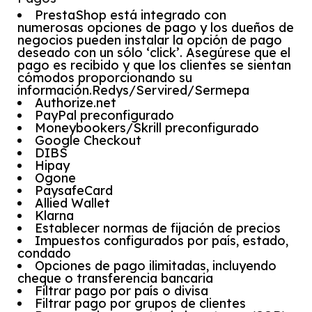
PrestaShop está integrado con
numerosas opciones de pago y los dueños de
negocios pueden instalar la opción de pago
deseado con un sólo ‘click’. Asegúrese que el
pago es recibido y que los clientes se sientan
cómodos proporcionando su
información.Redys/Servired/Sermepa
Authorize.net
PayPal preconfigurado
Moneybookers/Skrill preconfigurado
Google Checkout
DIBS
Hipay
Ogone
PaysafeCard
Allied Wallet
Klarna
Establecer normas de fijación de precios
Impuestos configurados por país, estado,
condado
Opciones de pago ilimitadas, incluyendo
cheque o transferencia bancaria
Filtrar pago por país o divisa
Filtrar pago por grupos de clientes