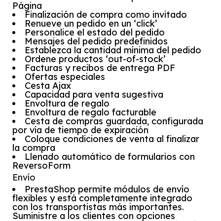
Página
Finalización de compra como invitado
Renueve un pedido en un ‘click’
Personalice el estado del pedido
Mensajes del pedido predefinidos
Establezca la cantidad mínima del pedido
Ordene productos ‘out-of-stock’
Facturas y recibos de entrega PDF
Ofertas especiales
Cesta Ajax
Capacidad para venta sugestiva
Envoltura de regalo
Envoltura de regalo facturable
Cesta de compras guardada, configurada
por vía de tiempo de expiración
Coloque condiciones de venta al finalizar
la compra
Llenado automático de formularios con
ReversoForm
Envío
PrestaShop permite módulos de envío
flexibles y está completamente integrado
con los transportistas más importantes.
Suministre a los clientes con opciones