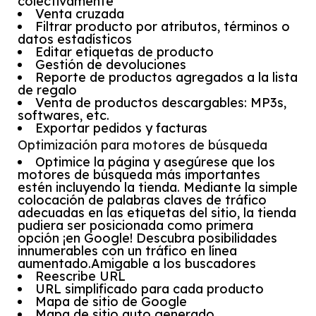
colectivamente
Venta cruzada
Filtrar producto por atributos, términos o
datos estadísticos
Editar etiquetas de producto
Gestión de devoluciones
Reporte de productos agregados a la lista
de regalo
Venta de productos descargables: MP3s,
softwares, etc.
Exportar pedidos y facturas
Optimización para motores de búsqueda
Optimice la página y asegúrese que los
motores de búsqueda más importantes
estén incluyendo la tienda. Mediante la simple
colocación de palabras claves de tráfico
adecuadas en las etiquetas del sitio, la tienda
pudiera ser posicionada como primera
opción ¡en Google! Descubra posibilidades
innumerables con un tráfico en línea
aumentado.Amigable a los buscadores
Reescribe URL
URL simplificado para cada producto
Mapa de sitio de Google
Mapa de sitio auto generado