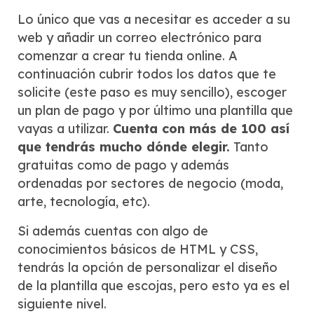
Lo único que vas a necesitar es acceder a su
web y añadir un correo electrónico para
comenzar a crear tu tienda online. A
continuación cubrir todos los datos que te
solicite (este paso es muy sencillo), escoger
un plan de pago y por último una plantilla que
vayas a utilizar.
Cuenta con más de 100 así
que tendrás mucho dónde elegir.
Tanto
gratuitas como de pago y además
ordenadas por sectores de negocio (moda,
arte, tecnología, etc).
Si además cuentas con algo de
conocimientos básicos de HTML y CSS,
tendrás la opción de personalizar el diseño
de la plantilla que escojas, pero esto ya es el
siguiente nivel.