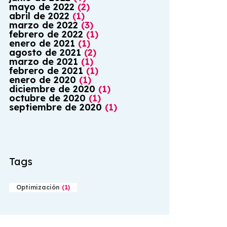
mayo
de
2022
(
2
)
abril
de
2022
(
1
)
marzo
de
2022
(
3
)
febrero
de
2022
(
1
)
enero
de
2021
(
1
)
agosto
de
2021
(
2
)
marzo
de
2021
(
1
)
febrero
de
2021
(
1
)
enero
de
2020
(
1
)
diciembre
de
2020
(
1
)
octubre
de
2020
(
1
)
septiembre
de
2020
(
1
)
Tags
Optimización
(
1
)