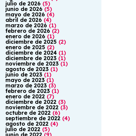
julio
de
2026
(
5
)
junio
de
2026
(
5
)
mayo
de
2026
(
4
)
abril
de
2026
(
4
)
marzo
de
2026
(
1
)
febrero
de
2026
(
2
)
enero
de
2026
(
1
)
diciembre
de
2025
(
2
)
enero
de
2025
(
2
)
diciembre
de
2024
(
1
)
diciembre
de
2023
(
1
)
noviembre
de
2023
(
1
)
agosto
de
2023
(
1
)
junio
de
2023
(
1
)
mayo
de
2023
(
1
)
marzo
de
2023
(
3
)
febrero
de
2023
(
1
)
enero
de
2022
(
7
)
diciembre
de
2022
(
3
)
noviembre
de
2022
(
3
)
octubre
de
2022
(
6
)
septiembre
de
2022
(
4
)
agosto
de
2022
(
4
)
julio
de
2022
(
5
)
junio
de
2022
(
9
)