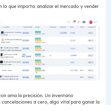
 lo que importa: analizar el mercado y vender
n ama la precisión. Un inventario
 cancelaciones a cero, algo vital para ganar la