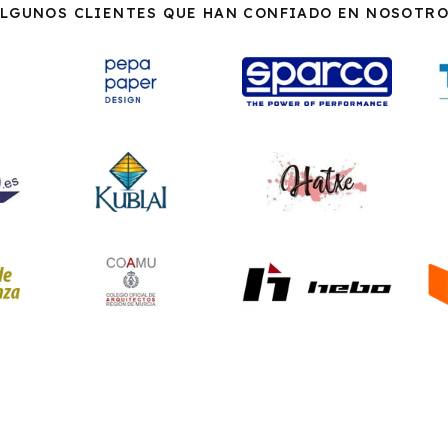
LGUNOS CLIENTES QUE HAN CONFIADO EN NOSOTR