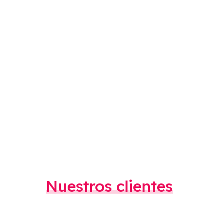
Nuestros clientes