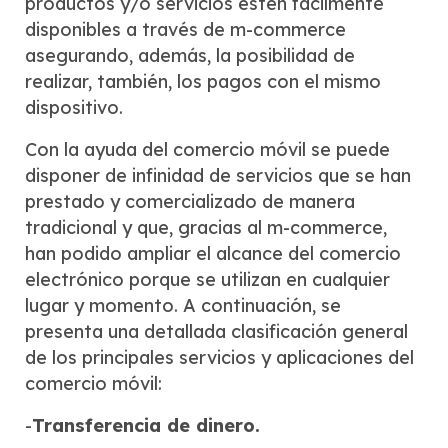
productos y/o servicios estén fácilmente
disponibles a través de m-commerce
asegurando, además, la posibilidad de
realizar, también, los pagos con el mismo
dispositivo.
Con la ayuda del comercio móvil se puede
disponer de infinidad de servicios que se han
prestado y comercializado de manera
tradicional y que, gracias al m-commerce,
han podido ampliar el alcance del comercio
electrónico porque se utilizan en cualquier
lugar y momento. A continuación, se
presenta una detallada clasificación general
de los principales servicios y aplicaciones del
comercio móvil:
-
Transferencia de dinero.