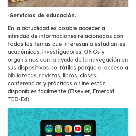
-
Servicios de educación.
En la actualidad es posible acceder a
infinidad de informaciones relacionados con
todos los temas que interesan a estudiantes,
académicos, investigadores, ONGs y
organismos con la ayuda de la navegación en
sus dispositivos portátiles porque el acceso a
bibliotecas, revistas, libros, clases,
conferencias y prácticas online están
disponibles fácilmente (Elsevier, Emerald,
TED-Ed).