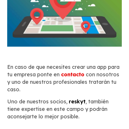
En caso de que necesites crear una app para
tu empresa ponte en
contacto
con nosotros
y uno de nuestros profesionales tratarán tu
caso.
Uno de nuestros socios,
reskyt
, también
tiene expertise en este campo y podrán
aconsejarte lo mejor posible.