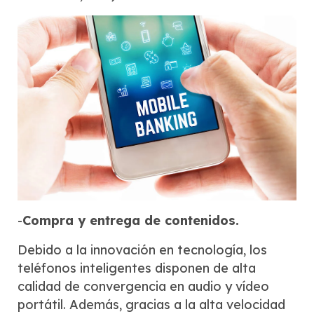
-
Compra y entrega de contenidos.
Debido a la innovación en tecnología, los
teléfonos inteligentes disponen de alta
calidad de convergencia en audio y vídeo
portátil. Además, gracias a la alta velocidad