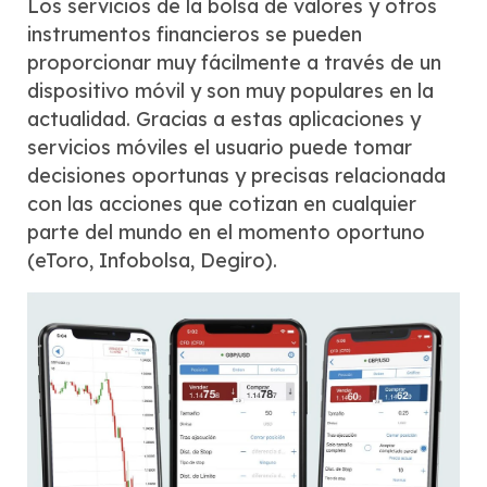
Los servicios de la bolsa de valores y otros
instrumentos financieros se pueden
proporcionar muy fácilmente a través de un
dispositivo móvil y son muy populares en la
actualidad. Gracias a estas aplicaciones y
servicios móviles el usuario puede tomar
decisiones oportunas y precisas relacionada
con las acciones que cotizan en cualquier
parte del mundo en el momento oportuno
(eToro, Infobolsa, Degiro).