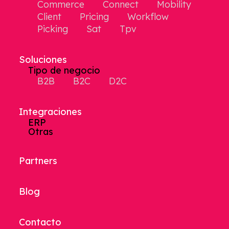
Commerce
Connect
Mobility
Client
Pricing
Workflow
Picking
Sat
Tpv
Soluciones
Tipo de negocio
B2B
B2C
D2C
Integraciones
ERP
Otras
Partners
Blog
Contacto