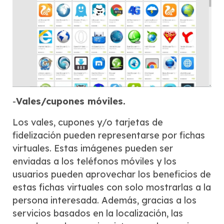
-
Vales/cupones móviles.
Los vales, cupones y/o tarjetas de
fidelización pueden representarse por fichas
virtuales. Estas imágenes pueden ser
enviadas a los teléfonos móviles y los
usuarios pueden aprovechar los beneficios de
estas fichas virtuales con solo mostrarlas a la
persona interesada. Además, gracias a los
servicios basados en la localización, las