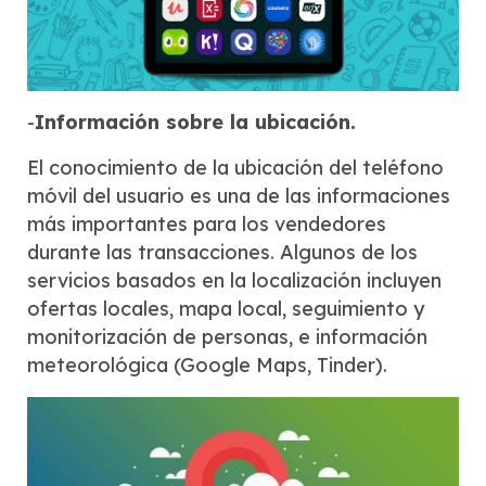
-
Información sobre la ubicación.
El conocimiento de la ubicación del teléfono
móvil del usuario es una de las informaciones
más importantes para los vendedores
durante las transacciones. Algunos de los
servicios basados en la localización incluyen
ofertas locales, mapa local, seguimiento y
monitorización de personas, e información
meteorológica (Google Maps, Tinder).