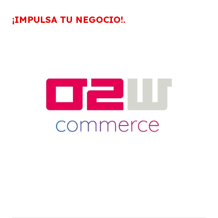
¡IMPULSA TU NEGOCIO!.