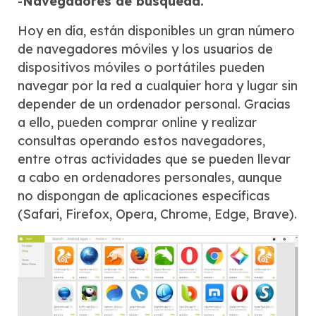
-
Navegadores de búsqueda.
Hoy en día, están disponibles un gran número
de navegadores móviles y los usuarios de
dispositivos móviles o portátiles pueden
navegar por la red a cualquier hora y lugar sin
depender de un ordenador personal. Gracias
a ello, pueden comprar online y realizar
consultas operando estos navegadores,
entre otras actividades que se pueden llevar
a cabo en ordenadores personales, aunque
no dispongan de aplicaciones específicas
(Safari, Firefox, Opera, Chrome, Edge, Brave).