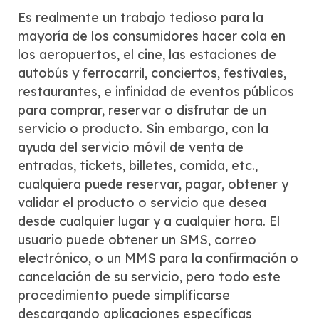
Es realmente un trabajo tedioso para la
mayoría de los consumidores hacer cola en
los aeropuertos, el cine, las estaciones de
autobús y ferrocarril, conciertos, festivales,
restaurantes, e infinidad de eventos públicos
para comprar, reservar o disfrutar de un
servicio o producto. Sin embargo, con la
ayuda del servicio móvil de venta de
entradas, tickets, billetes, comida, etc.,
cualquiera puede reservar, pagar, obtener y
validar el producto o servicio que desea
desde cualquier lugar y a cualquier hora. El
usuario puede obtener un SMS, correo
electrónico, o un MMS para la confirmación o
cancelación de su servicio, pero todo este
procedimiento puede simplificarse
descargando aplicaciones específicas