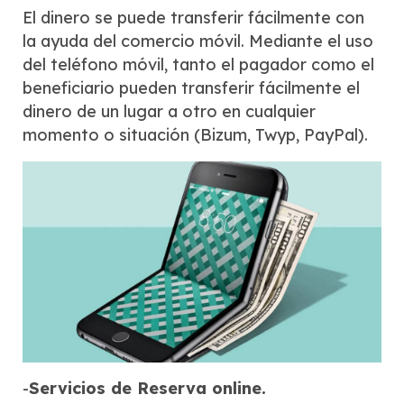
El dinero se puede transferir fácilmente con
la ayuda del comercio móvil. Mediante el uso
del teléfono móvil, tanto el pagador como el
beneficiario pueden transferir fácilmente el
dinero de un lugar a otro en cualquier
momento o situación (Bizum, Twyp, PayPal).
-
Servicios de Reserva online.