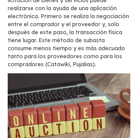
licitación de bienes y servicios puede
realizarse con la ayuda de una aplicación
electrónica. Primero se realiza la negociación
entre el comprador y el proveedor y, solo
después de este paso, la transacción física
tiene lugar. Este método de subasta
consume menos tiempo y es más adecuado
tanto para los proveedores como para los
compradores (Catawiki, Pujalias).