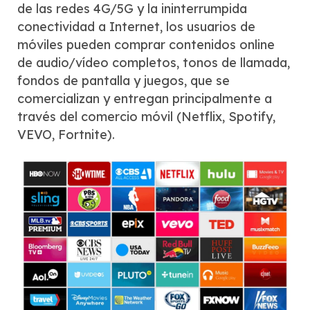
de las redes 4G/5G y la ininterrumpida
conectividad a Internet, los usuarios de
móviles pueden comprar contenidos online
de audio/vídeo completos, tonos de llamada,
fondos de pantalla y juegos, que se
comercializan y entregan principalmente a
través del comercio móvil (Netflix, Spotify,
VEVO, Fortnite).