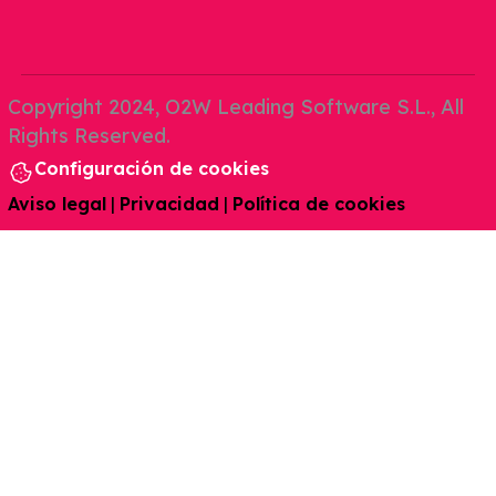
Copyright 2024, O2W Leading Software S.L., All
Rights Reserved.
Configuración de cookies
Aviso legal
|
Privacidad
|
Política de cookies