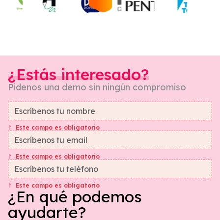
¿Estás interesado?
Pidenos una demo sin ningún compromiso
Este campo es obligatorio
Este campo es obligatorio
Este campo es obligatorio
¿En qué podemos
ayudarte?