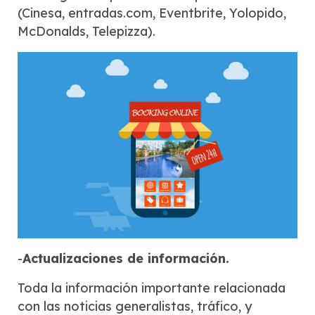
(Cinesa, entradas.com, Eventbrite, Yolopido,
McDonalds, Telepizza).
-
Actualizaciones de información.
Toda la información importante relacionada
con las noticias generalistas, tráfico, y