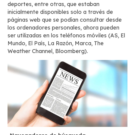
deportes, entre otras, que estaban
inicialmente disponibles solo a través de
páginas web que se podían consultar desde
los ordenadores personales, ahora pueden
ser utilizadas en los teléfonos móviles (AS, El
Mundo, El País, La Razón, Marca, The
Weather Channel, Bloomberg).