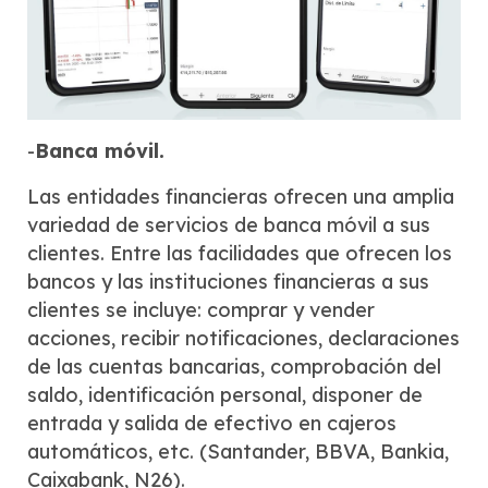
-
Banca móvil.
Las entidades financieras ofrecen una amplia
variedad de servicios de banca móvil a sus
clientes. Entre las facilidades que ofrecen los
bancos y las instituciones financieras a sus
clientes se incluye: comprar y vender
acciones, recibir notificaciones, declaraciones
de las cuentas bancarias, comprobación del
saldo, identificación personal, disponer de
entrada y salida de efectivo en cajeros
automáticos, etc. (Santander, BBVA, Bankia,
Caixabank, N26).