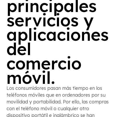
principales
servicios y
aplicaciones
del
comercio
móvil.
Los consumidores pasan más tiempo en los
teléfonos móviles que en ordenadores por su
movilidad y portabilidad. Por ello, las compras
con el teléfono móvil o cualquier otro
dispositivo portátil e inalámbrico se han