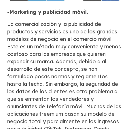
-
Marketing y publicidad móvil.
La comercialización y la publicidad de
productos y servicios es uno de los grandes
modelos de negocio en el comercio móvil.
Este es un método muy conveniente y menos
costoso para las empresas que quieren
expandir su marca. Además, debido a al
desarrollo de este concepto, se han
formulado pocas normas y reglamentos
hasta la fecha. Sin embargo, la seguridad de
los datos de los clientes es otro problema al
que se enfrentan los vendedores y
anunciantes de telefonía móvil. Muchas de las
aplicaciones freemium basan su modelo de
negocio total y parcialmente en los ingresos
por publicidad (TikTok, Instagram, Candy