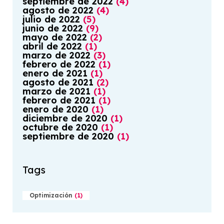
septiembre
de
2022
(
4
)
agosto
de
2022
(
4
)
julio
de
2022
(
5
)
junio
de
2022
(
9
)
mayo
de
2022
(
2
)
abril
de
2022
(
1
)
marzo
de
2022
(
3
)
febrero
de
2022
(
1
)
enero
de
2021
(
1
)
agosto
de
2021
(
2
)
marzo
de
2021
(
1
)
febrero
de
2021
(
1
)
enero
de
2020
(
1
)
diciembre
de
2020
(
1
)
octubre
de
2020
(
1
)
septiembre
de
2020
(
1
)
Tags
Optimización
(
1
)