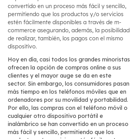
convertido en un proceso más fácil y sencillo,
permitiendo que los productos y/o servicios
estén fácilmente disponibles a través de m-
commerce asegurando, además, la posibilidad
de realizar, también, los pagos con el mismo
dispositivo.
Hoy en día, casi todos los grandes minoristas
ofrecen la opción de compras online a sus
clientes y el mayor auge se da en este
sector. Sin embargo, los consumidores pasan
más tiempo en los teléfonos móviles que en
ordenadores por su movilidad y portabilidad.
Por ello, las compras con el teléfono móvil o
cualquier otro dispositivo portátil e
inalámbrico se han convertido en un proceso
más fácil y sencillo, permitiendo que los