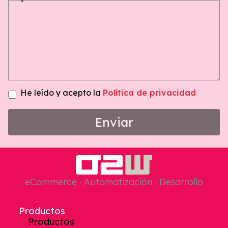
He leído y acepto la
Política de privacidad
Enviar
eCommerce · Automatización · Desarrollo
Productos
Productos