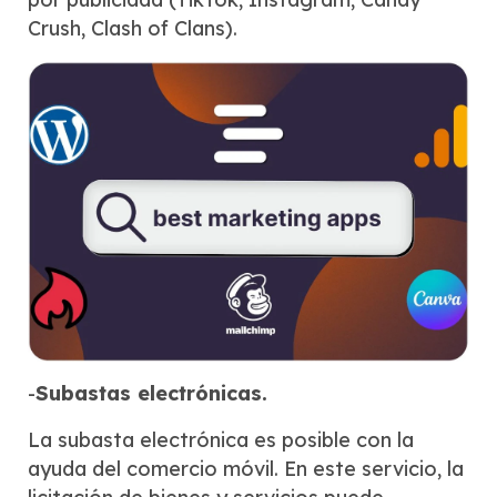
Crush, Clash of Clans).
-
Subastas electrónicas.
La subasta electrónica es posible con la
ayuda del comercio móvil. En este servicio, la