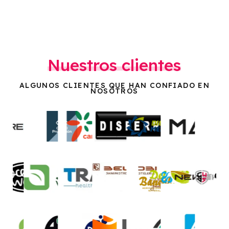
Nuestros clientes
ALGUNOS CLIENTES QUE HAN CONFIADO EN
NOSOTROS