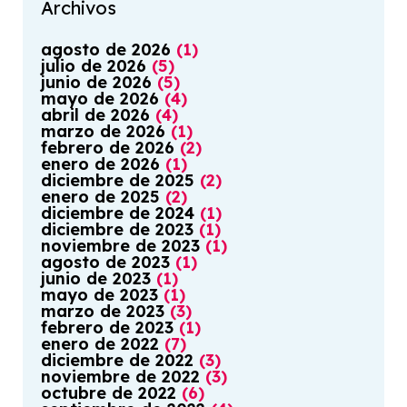
Archivos
agosto
de
2026
(
1
)
julio
de
2026
(
5
)
junio
de
2026
(
5
)
mayo
de
2026
(
4
)
abril
de
2026
(
4
)
marzo
de
2026
(
1
)
febrero
de
2026
(
2
)
enero
de
2026
(
1
)
diciembre
de
2025
(
2
)
enero
de
2025
(
2
)
diciembre
de
2024
(
1
)
diciembre
de
2023
(
1
)
noviembre
de
2023
(
1
)
agosto
de
2023
(
1
)
junio
de
2023
(
1
)
mayo
de
2023
(
1
)
marzo
de
2023
(
3
)
febrero
de
2023
(
1
)
enero
de
2022
(
7
)
diciembre
de
2022
(
3
)
noviembre
de
2022
(
3
)
octubre
de
2022
(
6
)