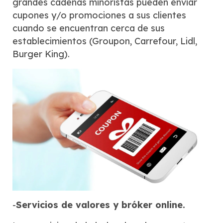
grandes cadenas minoristas pueden enviar
cupones y/o promociones a sus clientes
cuando se encuentran cerca de sus
establecimientos (Groupon, Carrefour, Lidl,
Burger King).
-
Servicios de valores y bróker online.