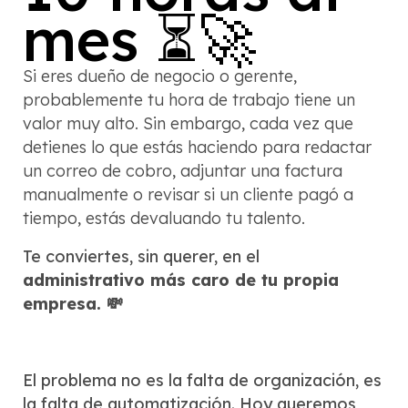
mes ⏳🚀
Si eres dueño de negocio o gerente,
probablemente tu hora de trabajo tiene un
valor muy alto. Sin embargo, cada vez que
detienes lo que estás haciendo para redactar
un correo de cobro, adjuntar una factura
manualmente o revisar si un cliente pagó a
tiempo, estás devaluando tu talento.
Te conviertes, sin querer, en el
administrativo más caro de tu propia
empresa. 💸
El problema no es la falta de organización, es
la falta de automatización. Hoy queremos