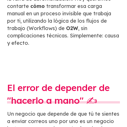
contarte
cómo
transformar esa carga
manual en un proceso invisible que trabaja
por ti, utilizando la lógica de los flujos de
trabajo (Workflows) de
O2W
, sin
complicaciones técnicas. Simplemente: causa
y efecto.
El error de depender de
"hacerlo a mano" ✍️
Un negocio que depende de que tú te sientes
a enviar correos uno por uno es un negocio