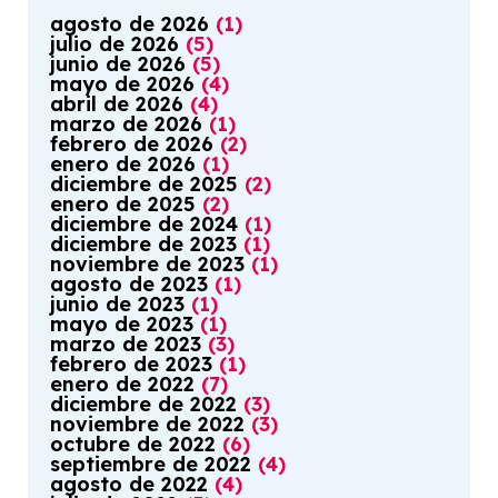
agosto
de
2026
(
1
)
julio
de
2026
(
5
)
junio
de
2026
(
5
)
mayo
de
2026
(
4
)
abril
de
2026
(
4
)
marzo
de
2026
(
1
)
febrero
de
2026
(
2
)
enero
de
2026
(
1
)
diciembre
de
2025
(
2
)
enero
de
2025
(
2
)
diciembre
de
2024
(
1
)
diciembre
de
2023
(
1
)
noviembre
de
2023
(
1
)
agosto
de
2023
(
1
)
junio
de
2023
(
1
)
mayo
de
2023
(
1
)
marzo
de
2023
(
3
)
febrero
de
2023
(
1
)
enero
de
2022
(
7
)
diciembre
de
2022
(
3
)
noviembre
de
2022
(
3
)
octubre
de
2022
(
6
)
septiembre
de
2022
(
4
)
agosto
de
2022
(
4
)