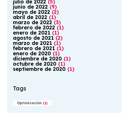
julio
de
2022
(
5
)
junio
de
2022
(
9
)
mayo
de
2022
(
2
)
abril
de
2022
(
1
)
marzo
de
2022
(
3
)
febrero
de
2022
(
1
)
enero
de
2021
(
1
)
agosto
de
2021
(
2
)
marzo
de
2021
(
1
)
febrero
de
2021
(
1
)
enero
de
2020
(
1
)
diciembre
de
2020
(
1
)
octubre
de
2020
(
1
)
septiembre
de
2020
(
1
)
Tags
Optimización
(
1
)