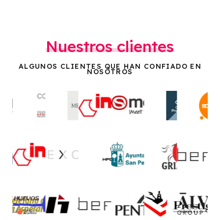
Nuestros clientes
ALGUNOS CLIENTES QUE HAN CONFIADO EN
NOSOTROS