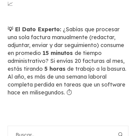
📈
💡 El Dato Experto:
¿Sabías que procesar
una sola factura manualmente (redactar,
adjuntar, enviar y dar seguimiento) consume
en promedio
15 minutos
de tiempo
administrativo? Si envías 20 facturas al mes,
estás tirando
5 horas
de trabajo a la basura.
Al año, es más de una semana laboral
completa perdida en tareas que un software
hace en milisegundos. ⏱️