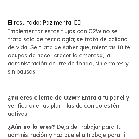
El resultado: Paz mental 🧘‍♂️
Implementar estos flujos con O2W no se
trata solo de tecnología; se trata de calidad
de vida. Se trata de saber que, mientras tú te
ocupas de hacer crecer la empresa, la
administración ocurre de fondo, sin errores y
sin pausas.
¿Ya eres cliente de O2W?
Entra a tu panel y
verifica que tus plantillas de correo estén
activas.
¿Aún no lo eres?
Deja de trabajar para tu
administración y haz que ella trabaje para ti.