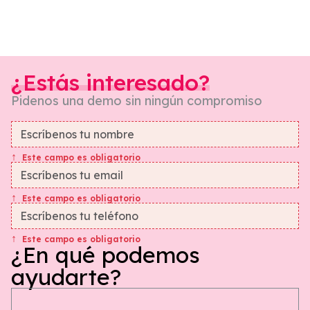
¿Estás interesado?
Pidenos una demo sin ningún compromiso
Este campo es obligatorio
Este campo es obligatorio
Este campo es obligatorio
¿En qué podemos
ayudarte?