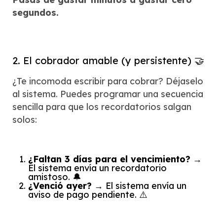
segundos.
2. El cobrador amable (y persistente) 🤝
¿Te incomoda escribir para cobrar? Déjaselo
al sistema. Puedes programar una secuencia
sencilla para que los recordatorios salgan
solos:
¿Faltan 3 días para el vencimiento?
→
El sistema envía un recordatorio
amistoso. 🔔
¿Venció ayer?
→ El sistema envía un
aviso de pago pendiente. ⚠️