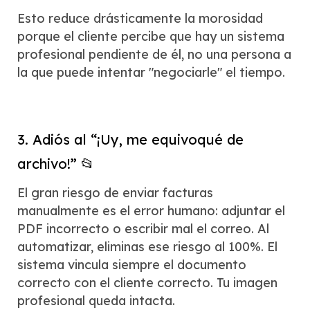
Esto reduce drásticamente la morosidad
porque el cliente percibe que hay un sistema
profesional pendiente de él, no una persona a
la que puede intentar "negociarle" el tiempo.
3. Adiós al “¡Uy, me equivoqué de
archivo!” 📂
El gran riesgo de enviar facturas
manualmente es el error humano: adjuntar el
PDF incorrecto o escribir mal el correo. Al
automatizar, eliminas ese riesgo al 100%. El
sistema vincula siempre el documento
correcto con el cliente correcto. Tu imagen
profesional queda intacta.