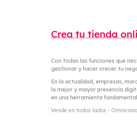
Crea tu tienda onl
Con todas las funciones que ne
gestionar y hacer crecer tu neg
En la actualidad, empresas, mar
la mejor y mayor presencia digit
en una herramienta fundamental
Vende en todos lados - Omnicana