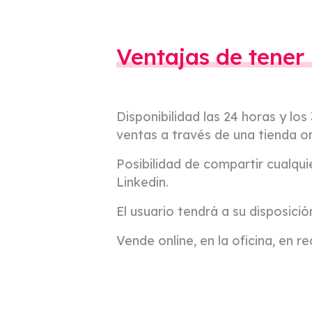
Ventajas de tener
Disponibilidad las 24 horas y los
ventas a través de una tienda on
Posibilidad de compartir cualqu
Linkedin.
El usuario tendrá a su disposici
Vende online, en la oficina, en 