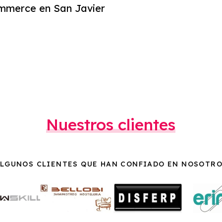
mmerce en San Javier
Nuestros clientes
LGUNOS CLIENTES QUE HAN CONFIADO EN NOSOTR