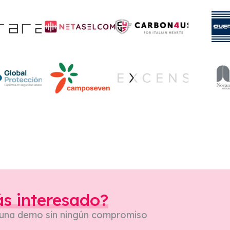
ás interesado?
 una demo sin ningún compromiso