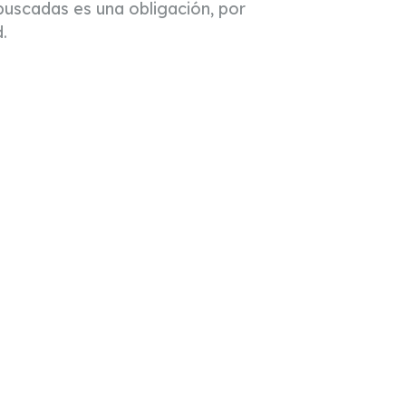
buscadas es una obligación, por
.