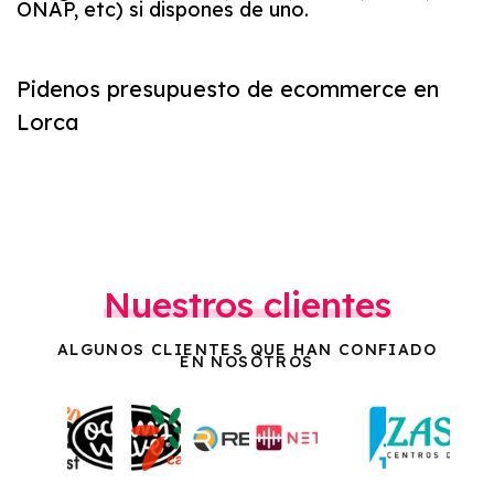
ONAP, etc) si dispones de uno.
Pidenos presupuesto de ecommerce en
Lorca
Nuestros clientes
ALGUNOS CLIENTES QUE HAN CONFIADO
EN NOSOTROS