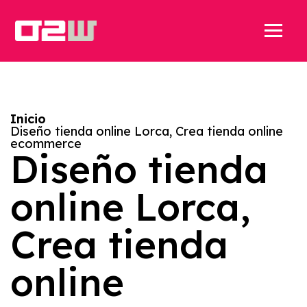
Inicio
Diseño tienda online Lorca, Crea tienda online
ecommerce
Diseño tienda
online Lorca,
Crea tienda
online