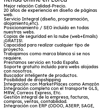
Mejor relación Calidad-Precio.
20 años de experiencia en diseño de páginas
web.
Servicio Integral (diseño, programación,
alojamiento,etc).
Posicionamiento / SEO incluido en todas
nuestras webs.
Copias de seguridad en la nube (web+Emails)
¡GRATIS!.
Capacidad para realizar cualquier tipo de
proyecto.
Trabajamos como marca blanca si se nos
requiere.
Prestamos servicio en toda España.
Soporte gratuito incluido para webs alojadas
con nosotros.
Buscador inteligente de productos.
Posibilidad de dropshipping
Integración con MarketPlaces como Amazón
Integración completa con el transporte GLS,
MRW, Correos Express, Etc.
Gestión integral de la empresa, facturas,
compras, ventas, contabilidad.
Integración con ERP (ODOO, A3ERP, SAGE,