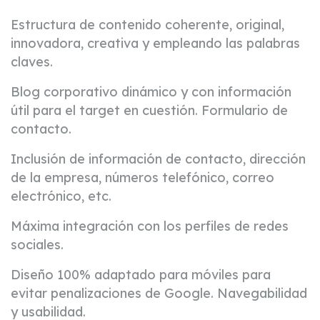
Estructura de contenido coherente, original,
innovadora, creativa y empleando las palabras
claves.
Blog corporativo dinámico y con información
útil para el target en cuestión. Formulario de
contacto.
Inclusión de información de contacto, dirección
de la empresa, números telefónico, correo
electrónico, etc.
Máxima integración con los perfiles de redes
sociales.
Diseño 100% adaptado para móviles para
evitar penalizaciones de Google. Navegabilidad
y usabilidad.