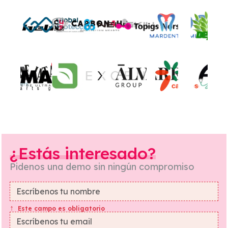
¿Estás interesado?
Pidenos una demo sin ningún compromiso
Este campo es obligatorio