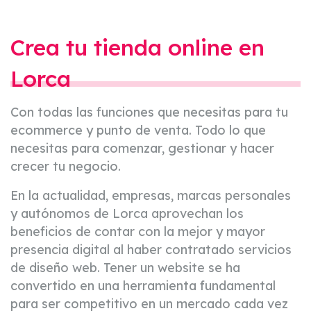
Crea tu tienda online en
Lorca
Con todas las funciones que necesitas para tu
ecommerce y punto de venta. Todo lo que
necesitas para comenzar, gestionar y hacer
crecer tu negocio.
En la actualidad, empresas, marcas personales
y autónomos de Lorca aprovechan los
beneficios de contar con la mejor y mayor
presencia digital al haber contratado servicios
de diseño web. Tener un website se ha
convertido en una herramienta fundamental
para ser competitivo en un mercado cada vez