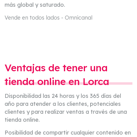
más global y saturado.
Vende en todos lados - Omnicanal
Ventajas de tener una
tienda online en Lorca
Disponibilidad las 24 horas y los 365 días del
año para atender a los clientes, potenciales
clientes y para realizar ventas a través de una
tienda online.
Posibilidad de compartir cualquier contenido en