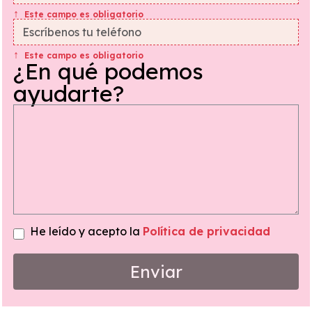
Este campo es obligatorio
Este campo es obligatorio
¿En qué podemos
ayudarte?
He leído y acepto la
Política de privacidad
Enviar