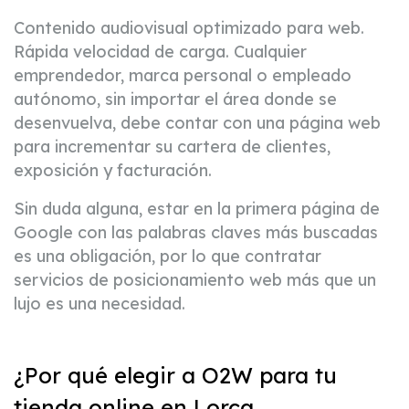
Contenido audiovisual optimizado para web.
Rápida velocidad de carga. Cualquier
emprendedor, marca personal o empleado
autónomo, sin importar el área donde se
desenvuelva, debe contar con una página web
para incrementar su cartera de clientes,
exposición y facturación.
Sin duda alguna, estar en la primera página de
Google con las palabras claves más buscadas
es una obligación, por lo que contratar
servicios de posicionamiento web más que un
lujo es una necesidad.
¿Por qué elegir a O2W para tu
tienda online en Lorca