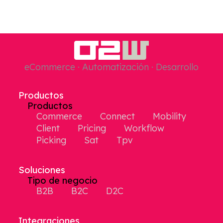
eCommerce · Automatización · Desarrollo
Productos
Productos
Commerce
Connect
Mobility
Client
Pricing
Workflow
Picking
Sat
Tpv
Soluciones
Tipo de negocio
B2B
B2C
D2C
Integraciones