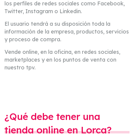
los perfiles de redes sociales como Facebook,
Twitter, Instagram o Linkedin.
El usuario tendrá a su disposición toda la
información de la empresa, productos, servicios
y proceso de compra.
Vende online, en la oficina, en redes sociales,
marketplaces y en los puntos de venta con
nuestro tpv.
¿Qué debe tener una
tienda online en Lorca?