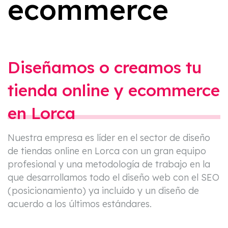
ecommerce
Diseñamos o creamos tu
tienda online y ecommerce
en Lorca
Nuestra empresa es líder en el sector de diseño
de tiendas online en Lorca con un gran equipo
profesional y una metodología de trabajo en la
que desarrollamos todo el diseño web con el SEO
(posicionamiento) ya incluido y un diseño de
acuerdo a los últimos estándares.