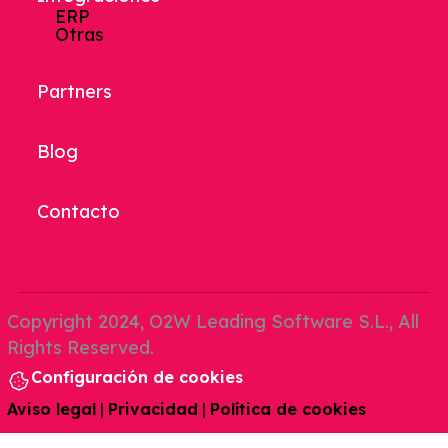
ERP
Otras
Partners
Blog
Contacto
Copyright 2024, O2W Leading Software S.L., All
Rights Reserved.
Configuración de cookies
Aviso legal
|
Privacidad
|
Política de cookies