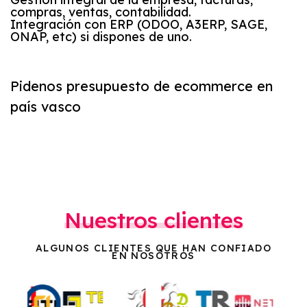
compras, ventas, contabilidad.
Integración con ERP (ODOO, A3ERP, SAGE,
ONAP, etc) si dispones de uno.
Pidenos presupuesto de ecommerce en
país vasco
Nuestros clientes
ALGUNOS CLIENTES QUE HAN CONFIADO
EN NOSOTROS