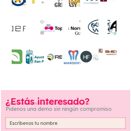
¿Estás interesado?
Pidenos una demo sin ningún compromiso