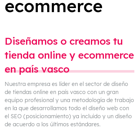
ecommerce
Diseñamos o creamos tu
tienda online y ecommerce
en país vasco
Nuestra empresa es líder en el sector de diseño
de tiendas online en país vasco con un gran
equipo profesional y una metodología de trabajo
en la que desarrollamos todo el diseño web con
el SEO (posicionamiento) ya incluido y un diseño
de acuerdo a los últimos estándares.