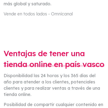
más global y saturado.
Vende en todos lados - Omnicanal
Ventajas de tener una
tienda online en país vasco
Disponibilidad las 24 horas y los 365 días del
año para atender a los clientes, potenciales
clientes y para realizar ventas a través de una
tienda online.
Posibilidad de compartir cualquier contenido en