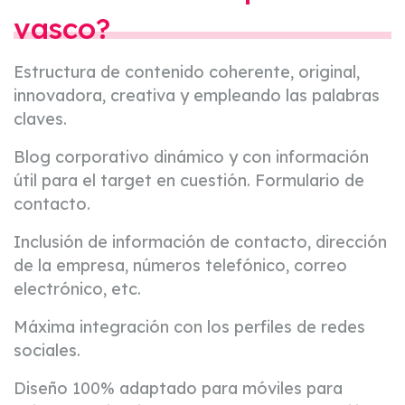
vasco?
Estructura de contenido coherente, original,
innovadora, creativa y empleando las palabras
claves.
Blog corporativo dinámico y con información
útil para el target en cuestión. Formulario de
contacto.
Inclusión de información de contacto, dirección
de la empresa, números telefónico, correo
electrónico, etc.
Máxima integración con los perfiles de redes
sociales.
Diseño 100% adaptado para móviles para