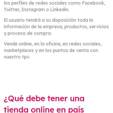
los perfiles de redes sociales como Facebook,
Twitter, Instagram o Linkedin.
El usuario tendrá a su disposición toda la
información de la empresa, productos, servicios
y proceso de compra.
Vende online, en la oficina, en redes sociales,
marketplaces y en los puntos de venta con
nuestro tpv.
¿Qué debe tener una
tienda online en país