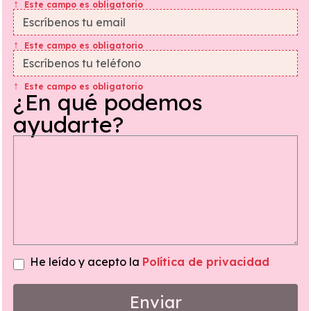
Este campo es obligatorio
Este campo es obligatorio
Este campo es obligatorio
¿En qué podemos
ayudarte?
He leído y acepto la
Política de privacidad
Enviar