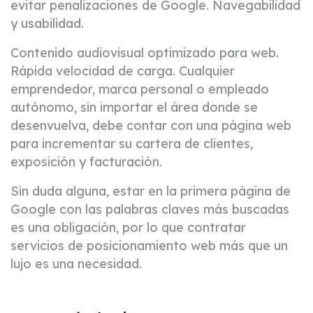
evitar penalizaciones de Google. Navegabilidad
y usabilidad.
Contenido audiovisual optimizado para web.
Rápida velocidad de carga. Cualquier
emprendedor, marca personal o empleado
autónomo, sin importar el área donde se
desenvuelva, debe contar con una página web
para incrementar su cartera de clientes,
exposición y facturación.
Sin duda alguna, estar en la primera página de
Google con las palabras claves más buscadas
es una obligación, por lo que contratar
servicios de posicionamiento web más que un
lujo es una necesidad.