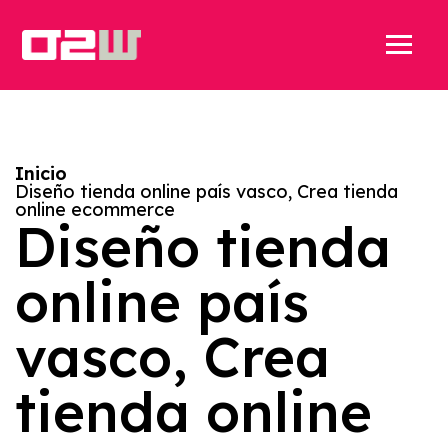
Inicio
Diseño tienda online país vasco, Crea tienda
online ecommerce
Diseño tienda
online país
vasco, Crea
tienda online