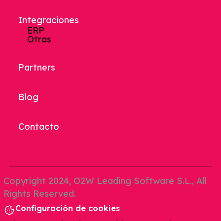
Integraciones
ERP
Otras
Partners
Blog
Contacto
Copyright 2024, O2W Leading Software S.L., All
Rights Reserved.
Configuración de cookies