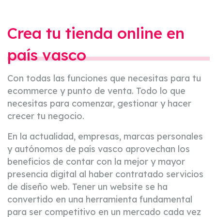
Crea tu tienda online en
país vasco
Con todas las funciones que necesitas para tu
ecommerce y punto de venta. Todo lo que
necesitas para comenzar, gestionar y hacer
crecer tu negocio.
En la actualidad, empresas, marcas personales
y autónomos de país vasco aprovechan los
beneficios de contar con la mejor y mayor
presencia digital al haber contratado servicios
de diseño web. Tener un website se ha
convertido en una herramienta fundamental
para ser competitivo en un mercado cada vez