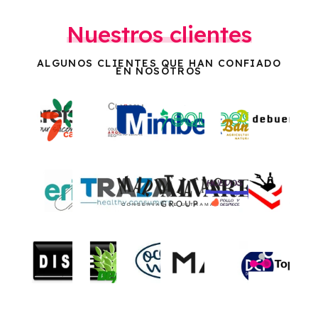
Nuestros clientes
ALGUNOS CLIENTES QUE HAN CONFIADO
EN NOSOTROS