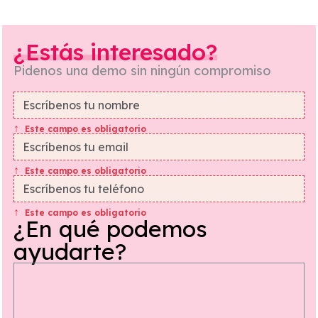
¿Estás interesado?
Pidenos una demo sin ningún compromiso
Este campo es obligatorio
Este campo es obligatorio
Este campo es obligatorio
¿En qué podemos
ayudarte?