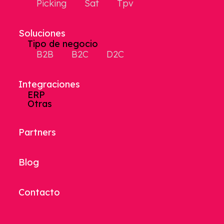
Picking
Sat
Tpv
Soluciones
Tipo de negocio
B2B
B2C
D2C
Integraciones
ERP
Otras
Partners
Blog
Contacto