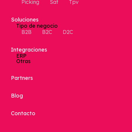
Picking
Sat
Tpv
Soluciones
Tipo de negocio
B2B
B2C
D2C
Integraciones
ERP
Otras
Partners
Blog
Contacto