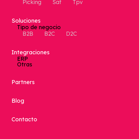
Picking
Sat
Tpv
Soluciones
Tipo de negocio
B2B
B2C
D2C
Integraciones
ERP
Otras
Partners
Blog
Contacto