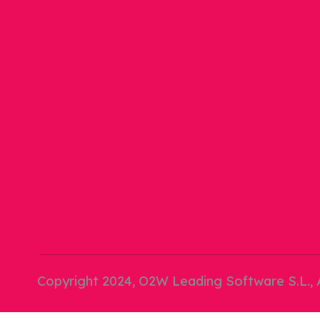
Copyright 2024, O2W Leading Software S.L., A