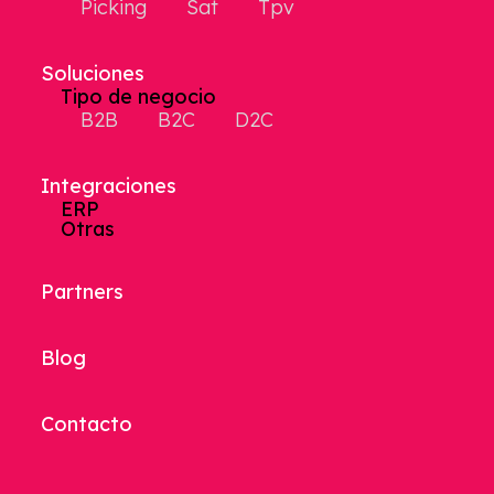
Picking
Sat
Tpv
Soluciones
Tipo de negocio
B2B
B2C
D2C
Integraciones
ERP
Otras
Partners
Blog
Contacto