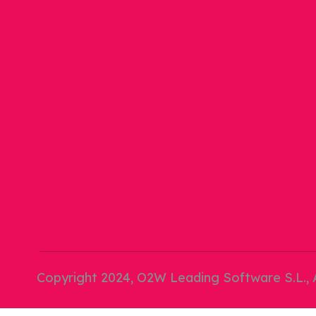
Copyright 2024, O2W Leading Software S.L., A